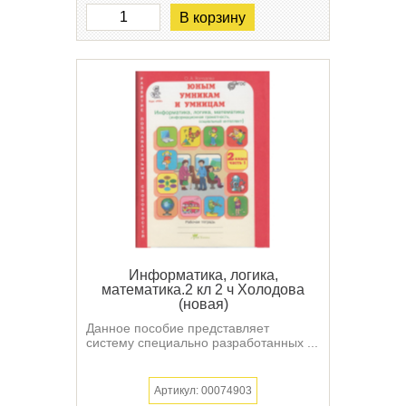
В корзину
Информатика, логика,
математика.2 кл 2 ч Холодова
(новая)
Данное пособие представляет
систему специально разработанных ...
Артикул: 00074903