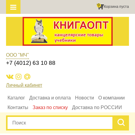
0
Корзина пуста
ООО "МЧ"
+7 (4012) 63 10 88
Личный кабинет
Каталог
Доставка и оплата
Новости
О компании
Контакты
Заказ по списку
Доставка по РОССИИ