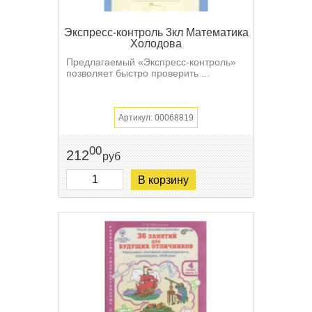
Экспресс-контроль 3кл Математика
Холодова
Предлагаемый «Экспресс-контроль»
позволяет быстро проверить ...
Артикул: 00068819
00
212
руб
В корзину