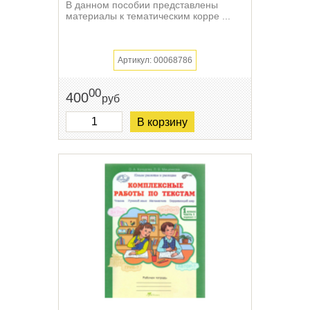
В данном пособии представлены
материалы к тематическим корре ...
Артикул: 00068786
00
400
руб
В корзину