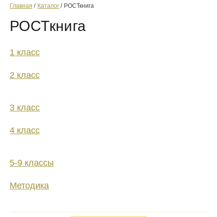
Главная
Каталог
РОСТкнига
РОСТкнига
1 класс
2 класс
3 класс
4 класс
5-9 классы
Методика