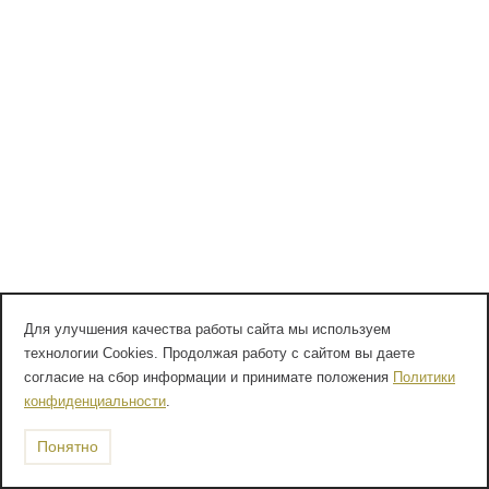
Для улучшения качества работы сайта мы используем
технологии Cookies. Продолжая работу с сайтом вы даете
согласие на сбор информации и принимате положения
Политики
конфиденциальности
.
Понятно