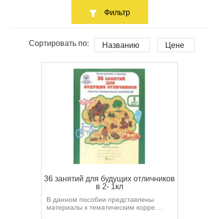
Фильтр
Сортировать по:
Названию
Цене
36 занятий для будущих отличников
в 2- 1кл
В данном пособии представлены
материалы к тематическим корре ...