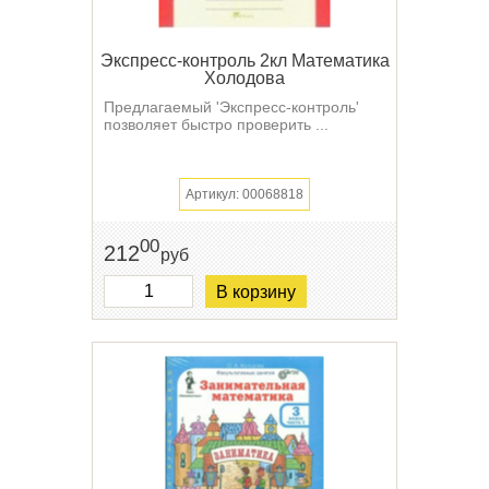
Экспресс-контроль 2кл Математика
Холодова
Предлагаемый 'Экспресс-контроль'
позволяет быстро проверить ...
Артикул: 00068818
00
212
руб
В корзину