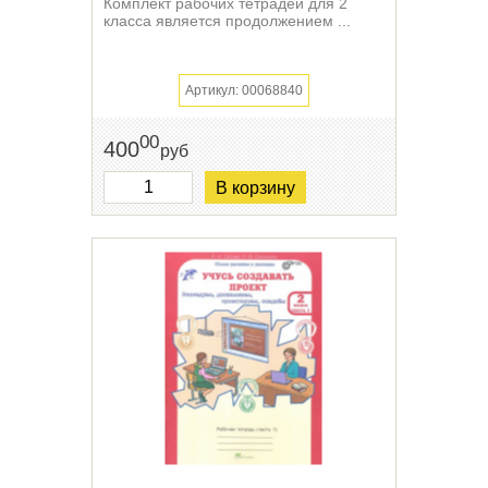
Комплект рабочих тетрадей для 2
класса является продолжением ...
Артикул: 00068840
00
400
руб
В корзину