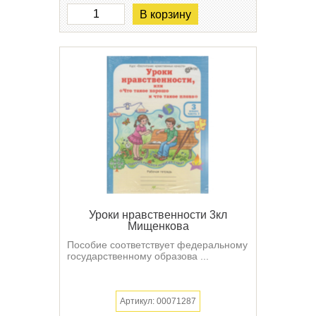
В корзину
Уроки нравственности 3кл
Мищенкова
Пособие соответствует федеральному
государственному образова ...
Артикул: 00071287