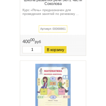
Соколова
Курс «Речь» предназначен для
проведения занятий по речевому ...
Артикул: 00068861
00
400
руб
В корзину