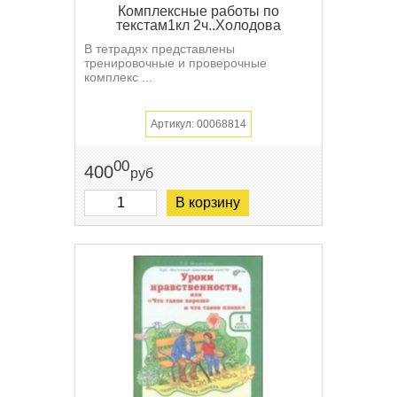
Комплексные работы по
текстам1кл 2ч..Холодова
В тетрадях представлены
тренировочные и проверочные
комплекс ...
Артикул: 00068814
00
400
руб
В корзину