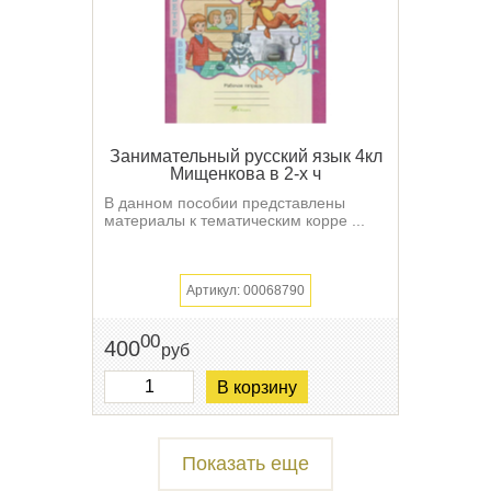
Занимательный русский язык 4кл
Мищенкова в 2-х ч
В данном пособии представлены
материалы к тематическим корре ...
Артикул: 00068790
00
400
руб
В корзину
Показать еще