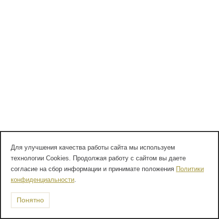
Для улучшения качества работы сайта мы используем
технологии Cookies. Продолжая работу с сайтом вы даете
согласие на сбор информации и принимате положения
Политики
конфиденциальности
.
Понятно