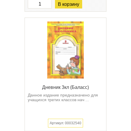
В корзину
Дневник 3кл (Баласс)
Данное издание предназначено для
учащихся третих классов нач ...
Артикул: 00032540