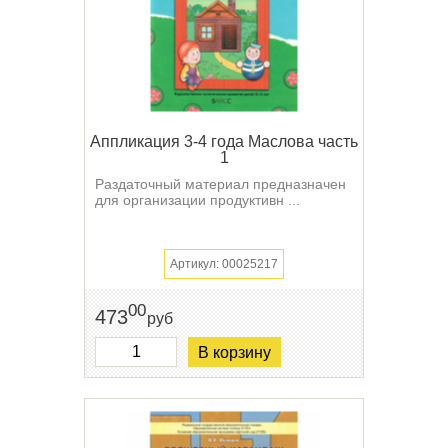
Аппликация 3-4 года Маслова часть
1
Раздаточный материал предназначен
для организации продуктивн ...
Артикул: 00025217
00
473
руб
В корзину