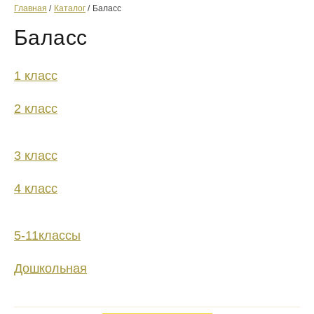
Главная
Каталог
Баласс
Баласс
1 класс
2 класс
3 класс
4 класс
5-11классы
Дошкольная