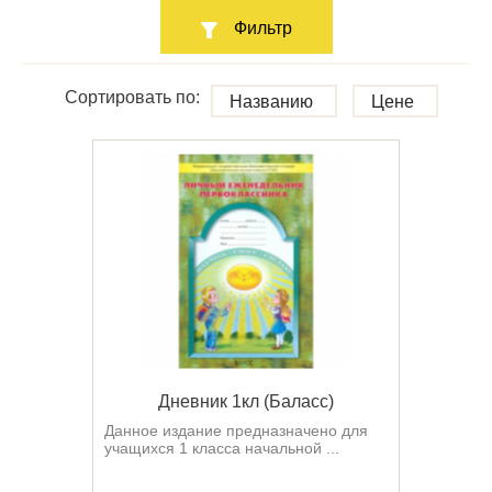
Фильтр
Сортировать по:
Названию
Цене
Дневник 1кл (Баласс)
Данное издание предназначено для
учащихся 1 класса начальной ...