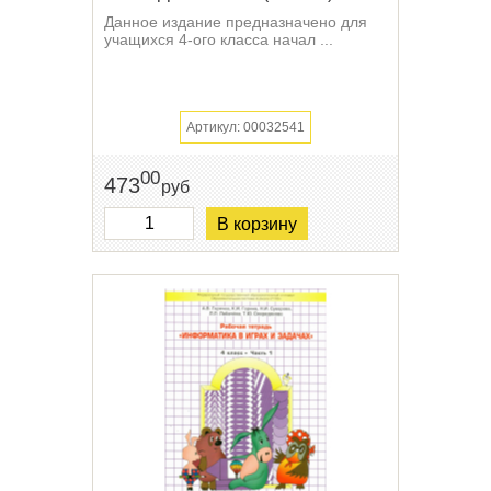
Данное издание предназначено для
учащихся 4-ого класса начал ...
Артикул: 00032541
00
473
руб
В корзину