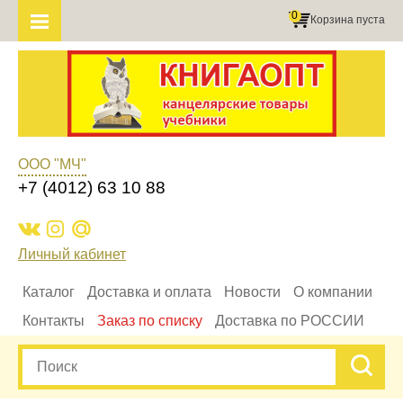
0
Корзина пуста
ООО "МЧ"
+7 (4012) 63 10 88
Личный кабинет
Каталог
Доставка и оплата
Новости
О компании
Контакты
Заказ по списку
Доставка по РОССИИ