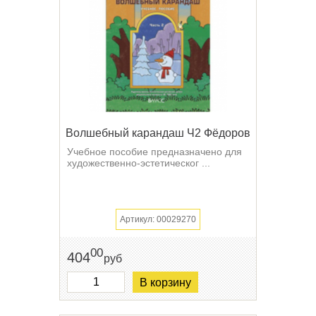
Волшебный карандаш Ч2 Фёдоров
Учебное пособие предназначено для
художественно-эстетическог ...
Артикул: 00029270
00
404
руб
В корзину