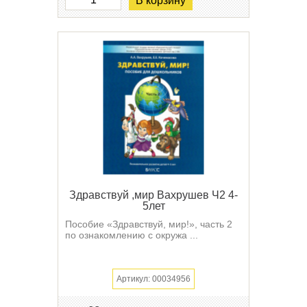
В корзину
Здравствуй ,мир Вахрушев Ч2 4-
5лет
Пособие «Здравствуй, мир!», часть 2
по ознакомлению с окружа ...
Артикул: 00034956