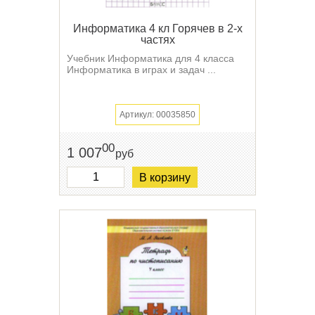
Информатика 4 кл Горячев в 2-х
частях
Учебник Информатика для 4 класса
Информатика в играх и задач ...
Артикул: 00035850
00
1 007
руб
В корзину