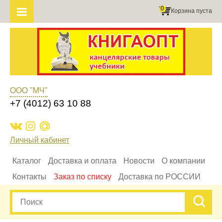
0
Корзина пуста
ООО "МЧ"
+7 (4012) 63 10 88
Личный кабинет
Каталог
Доставка и оплата
Новости
О компании
Контакты
Заказ по списку
Доставка по РОССИИ