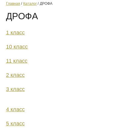
Главная
Каталог
ДРОФА
ДРОФА
1 класс
10 класс
11 класс
2 класс
3 класс
4 класс
5 класс