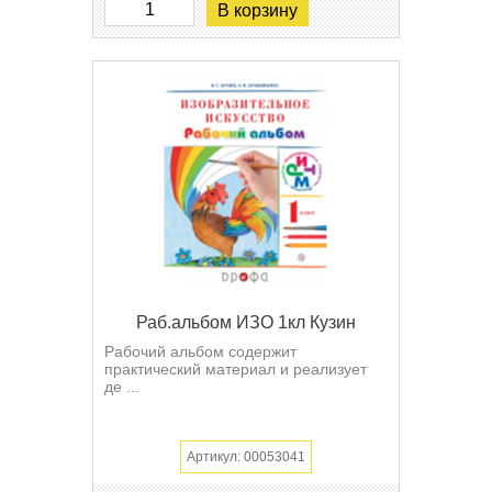
В корзину
Раб.альбом ИЗО 1кл Кузин
Рабочий альбом содержит
практический материал и реализует
де ...
Артикул: 00053041