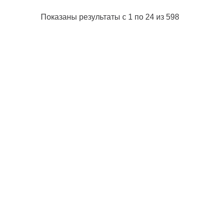
Показаны результаты с 1 по 24 из 598