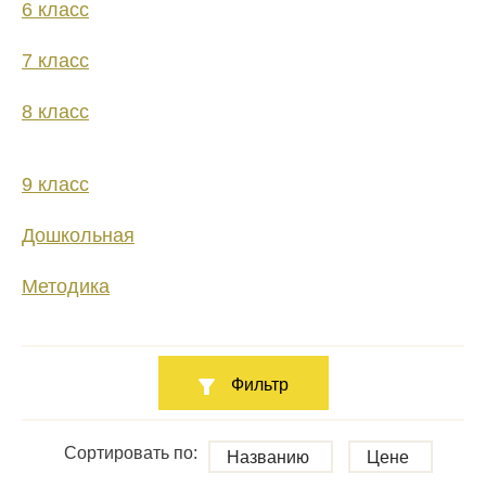
6 класс
7 класс
8 класс
9 класс
Дошкольная
Методика
Фильтр
Сортировать по:
Названию
Цене