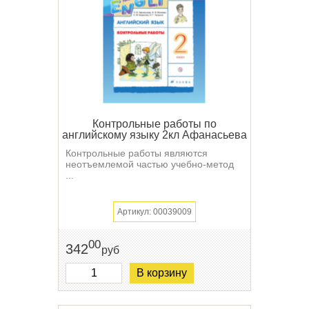
Контрольные работы по
английскому языку 2кл Афанасьева
Контрольные работы являются
неотъемлемой частью учебно-метод
...
Артикул: 00039009
00
342
руб
В корзину