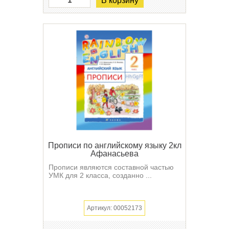
В корзину
Прописи по английскому языку 2кл
Афанасьева
Прописи являются составной частью
УМК для 2 класса, созданно ...
Артикул: 00052173