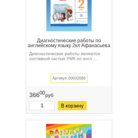
Диагностические работы по
английскому языку 2кл Афанасьева
Диагностические работы являются
составной частью УМК по англ ...
Артикул: 00032086
00
366
руб
В корзину