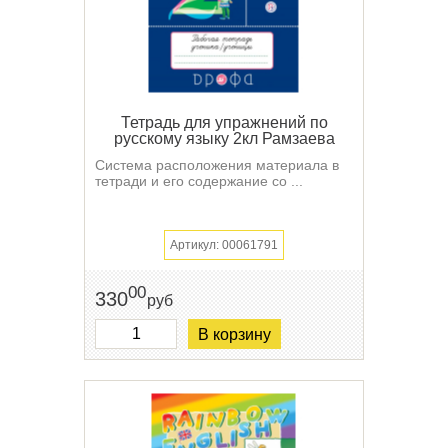
Тетрадь для упражнений по
русскому языку 2кл Рамзаева
Система расположения материала в
тетради и его содержание со ...
Артикул: 00061791
00
330
руб
В корзину