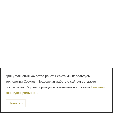
Для улучшения качества работы сайта мы используем
технологии Cookies. Продолжая работу с сайтом вы даете
согласие на сбор информации и принимате положения
Политики
конфиденциальности
.
Понятно