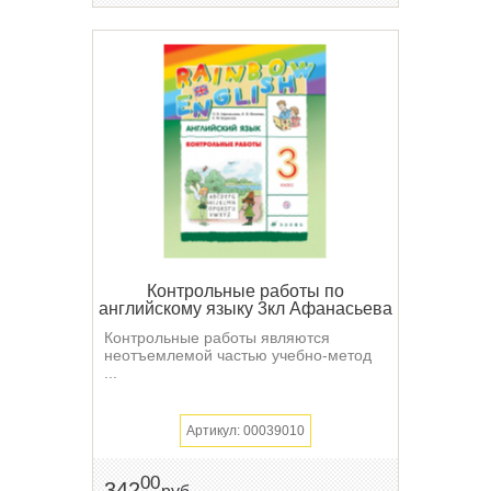
Контрольные работы по
английскому языку 3кл Афанасьева
Контрольные работы являются
неотъемлемой частью учебно-метод
...
Артикул: 00039010
00
342