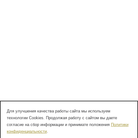
Для улучшения качества работы сайта мы используем
технологии Cookies. Продолжая работу с сайтом вы даете
согласие на сбор информации и принимате положения
Политики
конфиденциальности
.