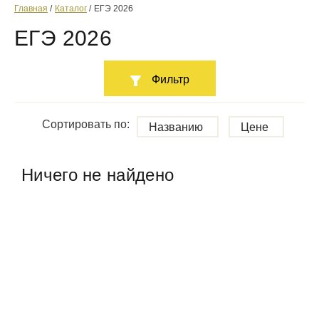
Главная
Каталог
ЕГЭ 2026
ЕГЭ 2026
Фильтр
Сортировать по:
Названию
Цене
Ничего не найдено