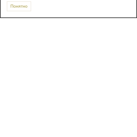
Понятно
Каталог