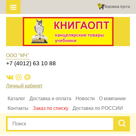
0
Корзина пуста
ООО "МЧ"
+7 (4012) 63 10 88
Личный кабинет
Каталог
Доставка и оплата
Новости
О компании
Контакты
Заказ по списку
Доставка по РОССИИ