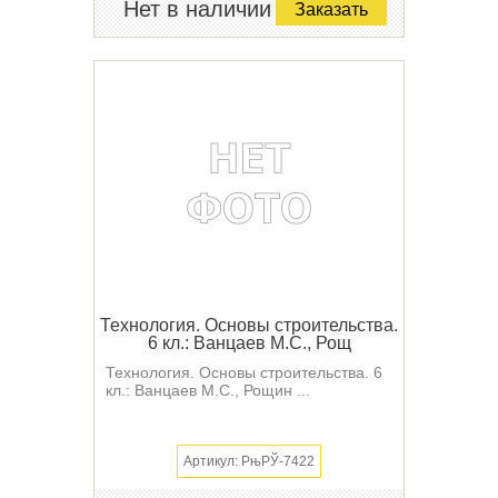
Нет в наличии
Заказать
Технология. Основы строительства.
6 кл.: Ванцаев М.С., Рощ
Технология. Основы строительства. 6
кл.: Ванцаев М.С., Рощин ...
Артикул: РњРЎ-7422