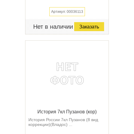
Артикул: 00036113
Нет в наличии
Заказать
История 7кл Пузанов (кор)
История России 7кл Пузанов (8 вид
коррекции)(Владос) ...