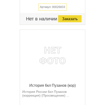
Артикул: 00026833
Нет в наличии
Заказать
История 6кл Пузанов (кор)
История России 6кл Пузанов
(коррекция) (Просвещение) ...