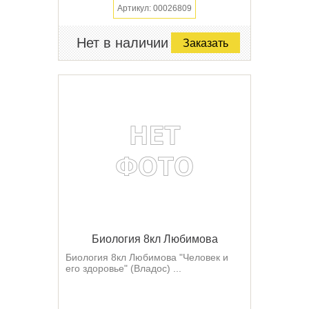
Артикул: 00026809
Нет в наличии
Заказать
Биология 8кл Любимова
Биология 8кл Любимова "Человек и
его здоровье" (Владос) ...