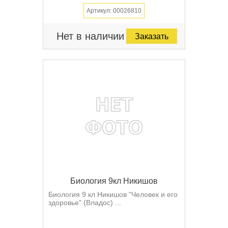
Артикул: 00026810
Нет в наличии
Заказать
Биология 9кл Никишов
Биология 9 кл Никишов "Человек и его
здоровье" (Владос) ...