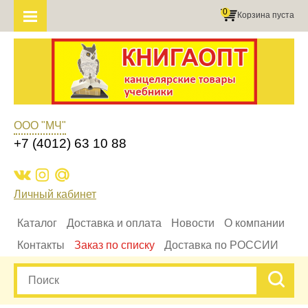
0
Корзина пуста
ООО "МЧ"
+7 (4012) 63 10 88
Личный кабинет
Каталог
Доставка и оплата
Новости
О компании
Контакты
Заказ по списку
Доставка по РОССИИ