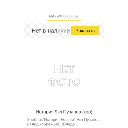
Артикул: 00036320
Нет в наличии
Заказать
История 9кл Пузанов (кор)
Учебник"История России" 9кл Пузанов
(8 вид коррекции) (Владо ...