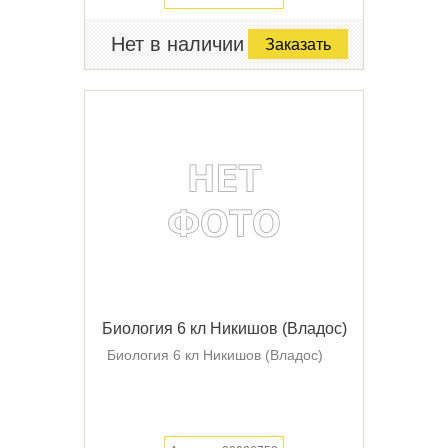
Нет в наличии
Заказать
Биология 6 кл Никишов (Владос)
Биология 6 кл Никишов (Владос)