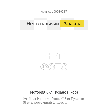
Артикул: 00036287
Нет в наличии
Заказать
История 8кл Пузанов (кор)
Учебник"История России" 8кл Пузанов
(8 вид коррекции)(Владос ...