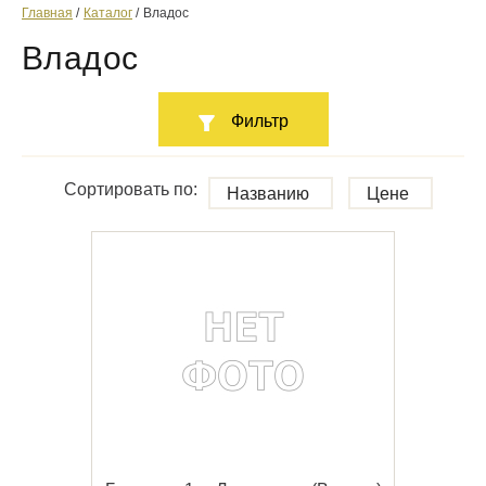
Главная
Каталог
Владос
Владос
Фильтр
Сортировать по:
Названию
Цене