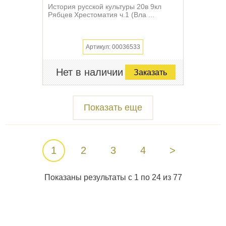
История русской культуры 20в 9кл
Рябцев Хрестоматия ч.1 (Вла ...
Артикул: 00036533
Нет в наличии
Заказать
Показать еще
1
2
3
4
>
Показаны результаты с 1 по 24 из 77