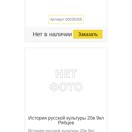
Артикул: 00036358
Нет в наличии
Заказать
История русской культуры 20в 9кл
Рябцев
История русской культуры 20в 9кл