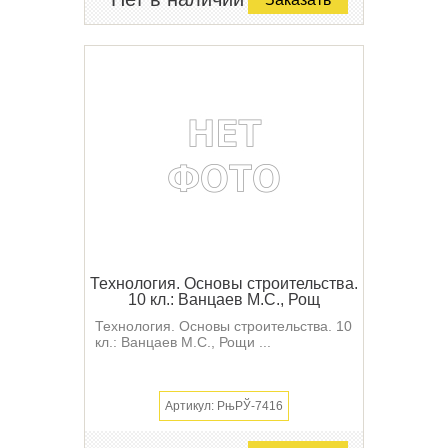
Технология. Основы строительства.
10 кл.: Ванцаев М.С., Рощ
Технология. Основы строительства. 10
кл.: Ванцаев М.С., Рощи ...
Артикул: РњРЎ-7416