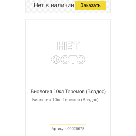
Нет в наличии
Заказать
Биология 10кл Теремов (Владос)
Биология 10кл Теремов (Владос)
Артикул: 00026678