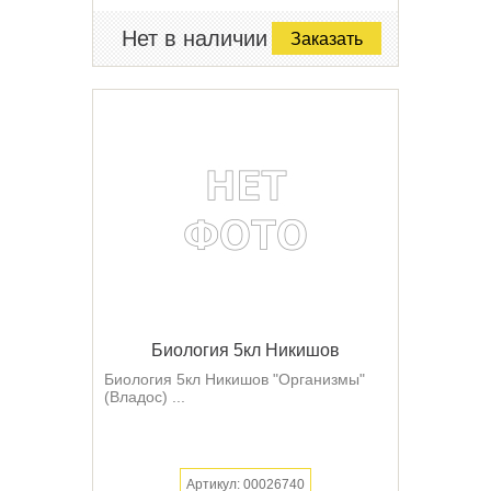
Нет в наличии
Заказать
Биология 5кл Никишов
Биология 5кл Никишов "Организмы"
(Владос) ...
Артикул: 00026740