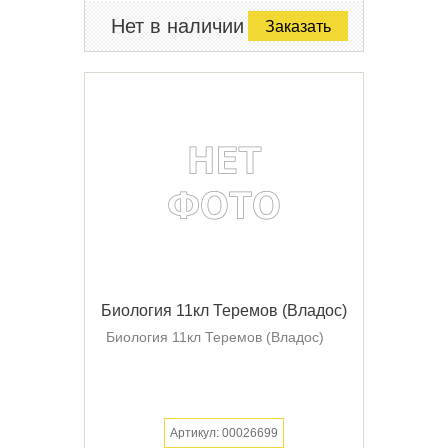
Нет в наличии
Заказать
Биология 11кл Теремов (Владос)
Биология 11кл Теремов (Владос)
Артикул: 00026699