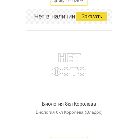
Артикул: 00026752
Нет в наличии
Заказать
Биология 8кл Королева
Биология 8кл Королева (Владос)