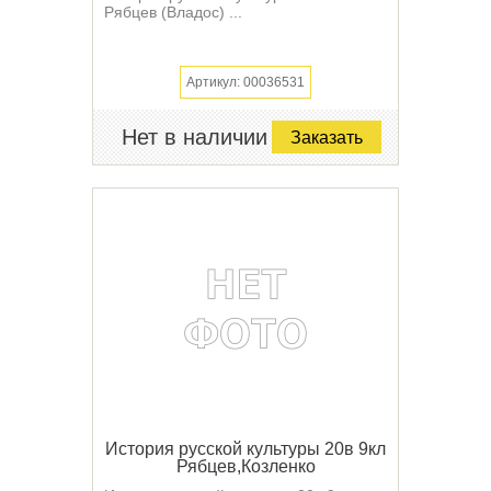
Рябцев (Владос) ...
Артикул: 00036531
Нет в наличии
Заказать
История русской культуры 20в 9кл
Рябцев,Козленко