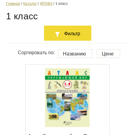
Главная
Каталог
ДРОФА
1 класс
1 класс
Фильтр
Сортировать по:
Названию
Цене