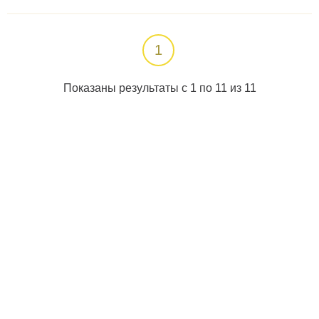
1
Показаны результаты с 1 по 11 из 11