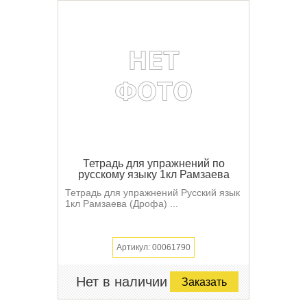
Тетрадь для упражнений по
русскому языку 1кл Рамзаева
Тетрадь для упражнений Русский язык
1кл Рамзаева (Дрофа) ...
Артикул: 00061790
Нет в наличии
Заказать