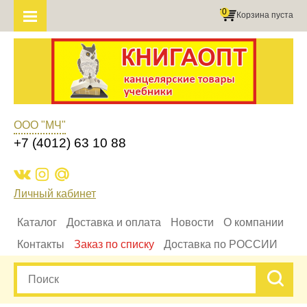
0
Корзина пуста
ООО "МЧ"
+7 (4012) 63 10 88
Личный кабинет
Каталог
Доставка и оплата
Новости
О компании
Контакты
Заказ по списку
Доставка по РОССИИ