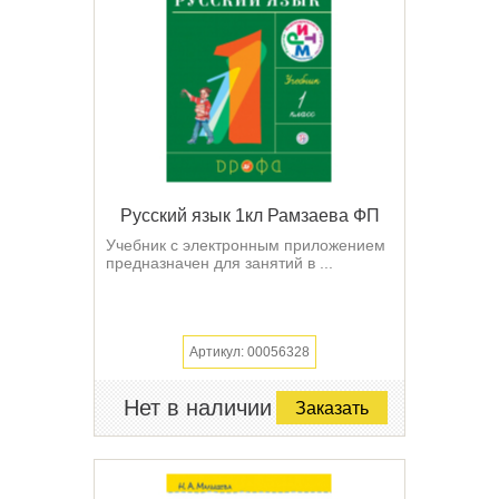
Русский язык 1кл Рамзаева ФП
Учебник с электронным приложением
предназначен для занятий в ...
Артикул: 00056328
Нет в наличии
Заказать