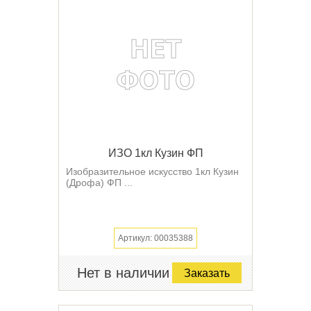
ИЗО 1кл Кузин ФП
Изобразительное искусство 1кл Кузин
(Дрофа) ФП ...
Артикул: 00035388
Нет в наличии
Заказать