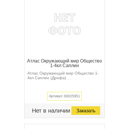
Атлас Окружающий мир Общество
1-4кл Саплин
Атлас Окружающий мир Общество 1-
4кл Саплин (Дрофа) ...
Артикул: 00025951
Нет в наличии
Заказать