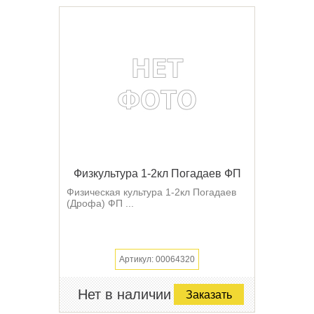
Физкультура 1-2кл Погадаев ФП
Физическая культура 1-2кл Погадаев
(Дрофа) ФП ...
Артикул: 00064320
Нет в наличии
Заказать