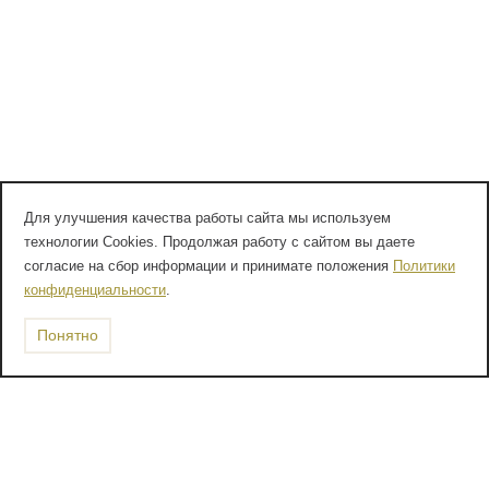
Для улучшения качества работы сайта мы используем
технологии Cookies. Продолжая работу с сайтом вы даете
согласие на сбор информации и принимате положения
Политики
конфиденциальности
.
Понятно