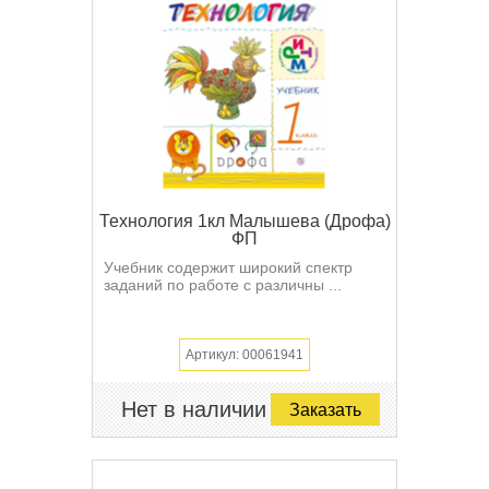
Технология 1кл Малышева (Дрофа)
ФП
Учебник содержит широкий спектр
заданий по работе с различны ...
Артикул: 00061941
Нет в наличии
Заказать