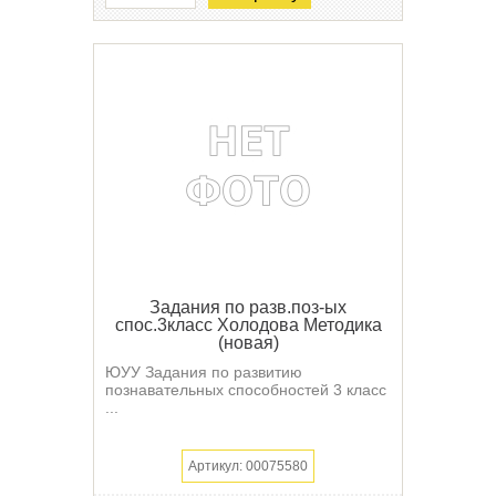
Задания по разв.поз-ых
спос.3класс Холодова Методика
(новая)
ЮУУ Задания по развитию
познавательных способностей 3 класс
...
Артикул: 00075580