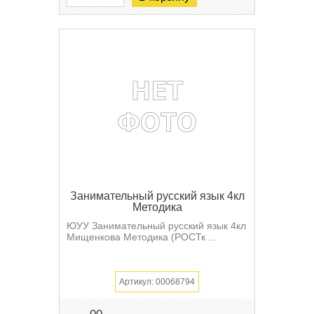
Занимательный русский язык 4кл
Методика
ЮУУ Занимательный русский язык 4кл
Мищенкова Методика (РОСТк ...
Артикул: 00068794