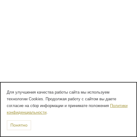
Для улучшения качества работы сайта мы используем
технологии Cookies. Продолжая работу с сайтом вы даете
согласие на сбор информации и принимате положения
Политики
конфиденциальности
.
Понятно