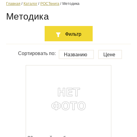
Главная
Каталог
РОСТкнига
Методика
Методика
Фильтр
Сортировать по:
Названию
Цене