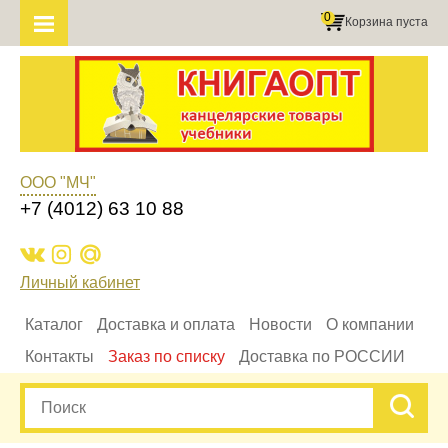
0
Корзина пуста
ООО "МЧ"
+7 (4012) 63 10 88
Личный кабинет
Каталог
Доставка и оплата
Новости
О компании
Контакты
Заказ по списку
Доставка по РОССИИ