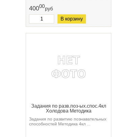
00
400
руб
В корзину
Задания по разв.поз-ых.спос.4кл
Холодова Методика
Задания по развитию познавательных
способностей Методика 4кл ...