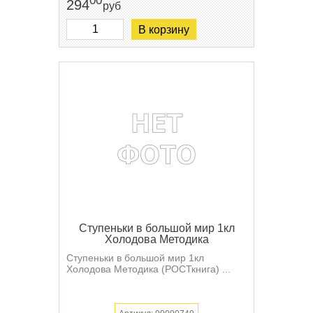
00
294
руб
В корзину
Ступеньки в большой мир 1кл
Холодова Методика
Ступеньки в большой мир 1кл
Холодова Методика (РОСТкнига) ...