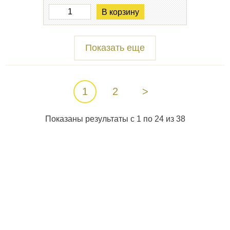
В корзину
Показать еще
1
2
>
Показаны результаты с 1 по 24 из 38