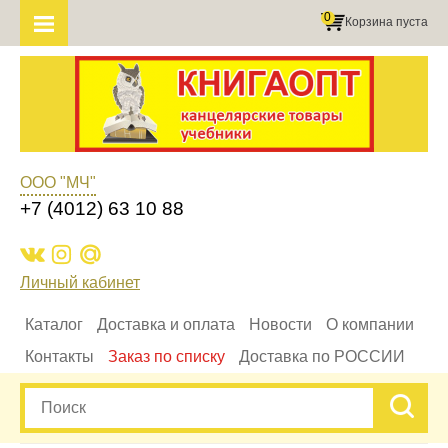
0
Корзина пуста
ООО "МЧ"
+7 (4012) 63 10 88
Личный кабинет
Каталог
Доставка и оплата
Новости
О компании
Контакты
Заказ по списку
Доставка по РОССИИ