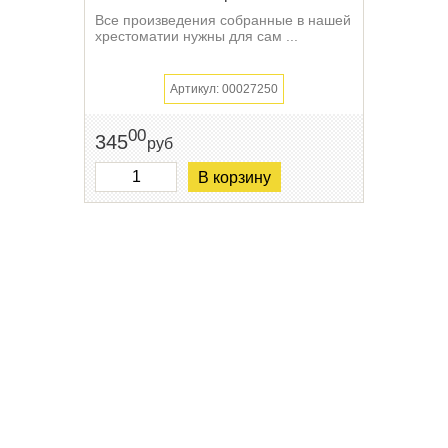
Все произведения собранные в нашей
хрестоматии нужны для сам ...
Артикул: 00027250
00
345
руб
В корзину