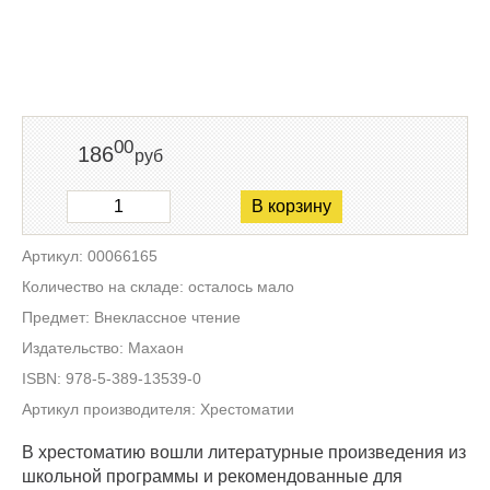
00
186
руб
В корзину
Артикул: 00066165
Количество на складе: осталось мало
Предмет: Внеклассное чтение
Издательство: Махаон
ISBN: 978-5-389-13539-0
Артикул производителя: Хрестоматии
В хрестоматию вошли литературные произведения из
школьной программы и рекомендованные для