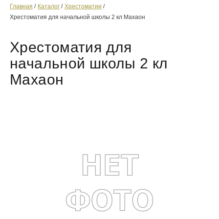
Главная
Каталог
Хрестоматии
Хрестоматия для начальной школы 2 кл Махаон
Хрестоматия для
начальной школы 2 кл
Махаон