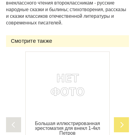
внеклассного чтения второклассникам - русские
народные сказки и былины; стихотворения, рассказы
и сказки классиков отечественной литературы и
современных писателей.
Смотрите также
Большая иллюстрированная
хрестоматия для внекл 1-4кл
Петров