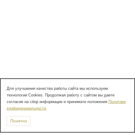
Для улучшения качества работы сайта мы используем
технологии Cookies. Продолжая работу с сайтом вы даете
согласие на сбор информации и принимате положения
Политики
конфиденциальности
.
Понятно