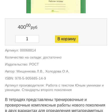
00
400
руб
В корзину
Артикул: 00068814
Количество на складе: достаточно
Издательство: РОСТ
Автор: Мищенкова Л.В., Холодова О.А.
ISBN: 978-5-905685-14-9
Артикул производителя: Работа с текстом Юным умникам и
умницам. Стандарты второго поколения
В тетрадях представлены тренировочные и
проверочные комплексные работы нового поколения
в двух вариантах для определения метапредметных