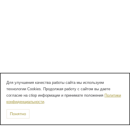
Для улучшения качества работы сайта мы используем
технологии Cookies. Продолжая работу с сайтом вы даете
согласие на сбор информации и принимате положения
Политики
конфиденциальности
.
Понятно