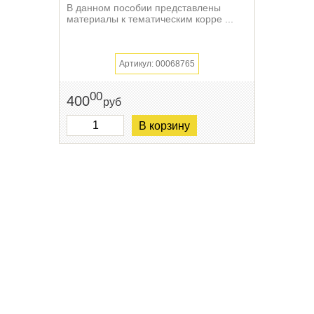
В данном пособии представлены
материалы к тематическим корре ...
Артикул: 00068765
00
400
руб
В корзину