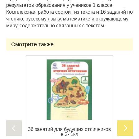
результатов образования у учеников 1 класса.
Комплексная работа состоит из текста и 16 заданий по
чтению, русскому языку, математике и окружающему
миру, содержательно связанных с текстом.
Смотрите также
36 занятий для будущих отличников
в 2- 1кл