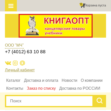
0
Корзина пуста
ООО "МЧ"
+7 (4012) 63 10 88
Личный кабинет
Каталог
Доставка и оплата
Новости
О компании
Контакты
Заказ по списку
Доставка по РОССИИ