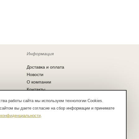
Информация
Доставка и оплата
Новости
О компании
Контакты
Согласие на обработку персональных
тва работы сайта мы используем технологии Cookies.
данных
сайтом вы даете согласие на сбор информации и принимате
Заказ по списку
 конфиденциальности
.