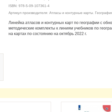
ISBN: 978-5-09-107361-4
Артикул производителя: Атласы и контурные карты. Географи
Линейка атласов и контурных карт по географии с об
методические комплекты к линиям учебников по геогр
на картах по состоянию на октябрь 2022 г.