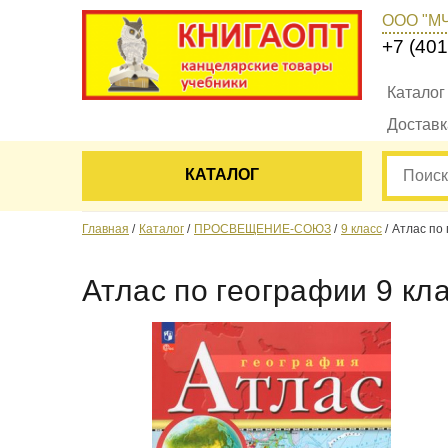
ООО "М
+7 (401
Каталог
Достав
КАТАЛОГ
Главная
Каталог
ПРОСВЕЩЕНИЕ-СОЮЗ
9 класс
Атлас по
Атлас по географии 9 к