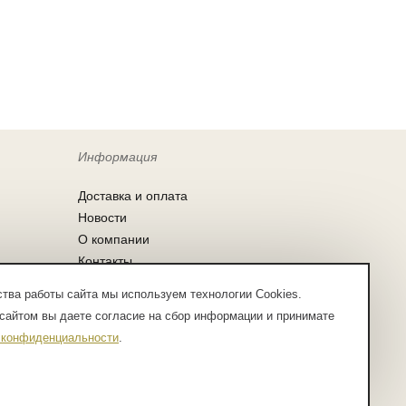
Информация
Доставка и оплата
Новости
О компании
Контакты
Согласие на обработку персональных
тва работы сайта мы используем технологии Cookies.
данных
сайтом вы даете согласие на сбор информации и принимате
Заказ по списку
 конфиденциальности
.