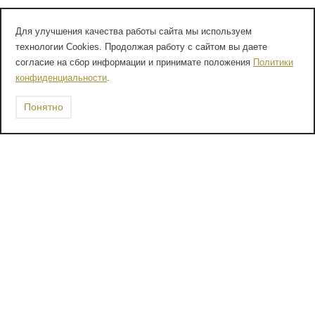
Для улучшения качества работы сайта мы используем
технологии Cookies. Продолжая работу с сайтом вы даете
согласие на сбор информации и принимате положения
Политики
конфиденциальности
.
Понятно