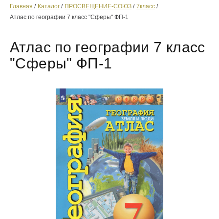
Главная
Каталог
ПРОСВЕЩЕНИЕ-СОЮЗ
7класс
Атлас по географии 7 класс "Сферы" ФП-1
Атлас по географии 7 класс
"Сферы" ФП-1