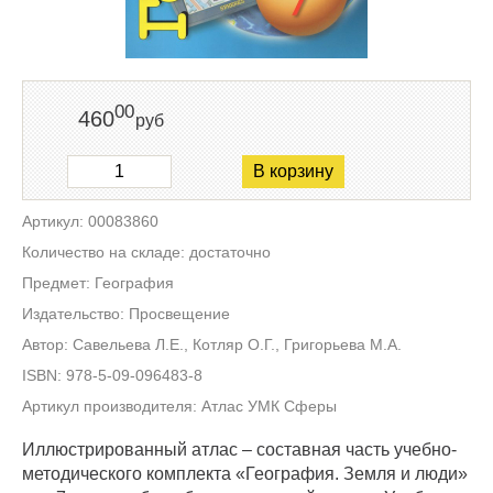
00
460
руб
В корзину
Артикул: 00083860
Количество на складе: достаточно
Предмет: География
Издательство: Просвещение
Автор: Савельева Л.Е., Котляр О.Г., Григорьева М.А.
ISBN: 978-5-09-096483-8
Артикул производителя: Атлас УМК Сферы
Иллюстрированный атлас – составная часть учебно-
методического комплекта «География. Земля и люди»