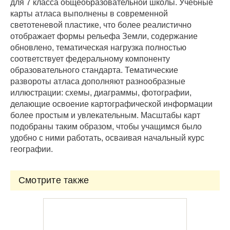
для 7 класса общеобразовательной школы. Учебные
карты атласа выполнены в современной
светотеневой пластике, что более реалистично
отображает формы рельефа Земли, содержание
обновлено, тематическая нагрузка полностью
соответствует федеральному компоненту
образовательного стандарта. Тематические
развороты атласа дополняют разнообразные
иллюстрации: схемы, диаграммы, фотографии,
делающие освоение картографической информации
более простым и увлекательным. Масштабы карт
подобраны таким образом, чтобы учащимся было
удобно с ними работать, осваивая начальный курс
географии.
Смотрите также