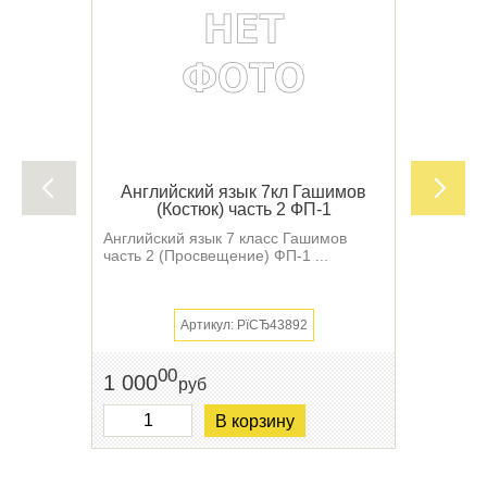
Английский язык 7кл Гашимов
(Костюк) часть 2 ФП-1
Английский язык 7 класс Гашимов
часть 2 (Просвещение) ФП-1 ...
Артикул: РїСЂ43892
00
1 000
руб
В корзину