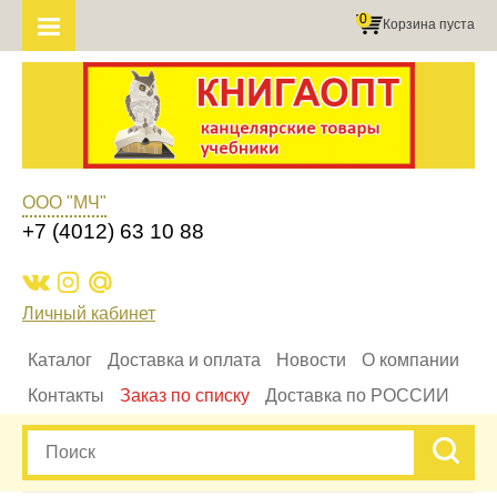
0
Корзина пуста
ООО "МЧ"
+7 (4012) 63 10 88
Личный кабинет
Каталог
Доставка и оплата
Новости
О компании
Контакты
Заказ по списку
Доставка по РОССИИ