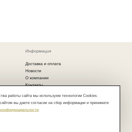
Информация
Доставка и оплата
Новости
О компании
Контакты
Согласие на обработку персональных
тва работы сайта мы используем технологии Cookies.
данных
сайтом вы даете согласие на сбор информации и принимате
Заказ по списку
 конфиденциальности
.