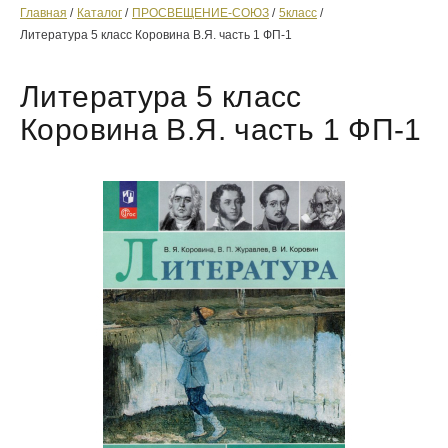
Главная
Каталог
ПРОСВЕЩЕНИЕ-СОЮЗ
5класс
Литература 5 класс Коровина В.Я. часть 1 ФП-1
Литература 5 класс
Коровина В.Я. часть 1 ФП-1