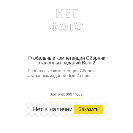
Глобальные компетенции Сборник
эталонных заданий Вып.2
Глобальные компетенции Сборник
эталонных заданий Вып.2 (Прос ...
Артикул: 00077603
Нет в наличии
Заказать