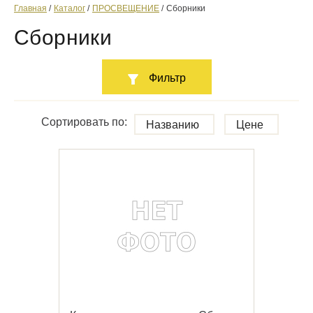
Главная
Каталог
ПРОСВЕЩЕНИЕ
Сборники
Сборники
Фильтр
Сортировать по:
Названию
Цене