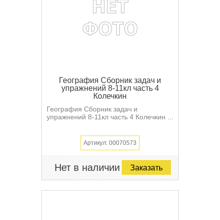
География Сборник задач и
упражнений 8-11кл часть 4
Колечкин
География Сборник задач и
упражнений 8-11кл часть 4 Колечкин ...
Артикул: 00070573
Нет в наличии
Заказать