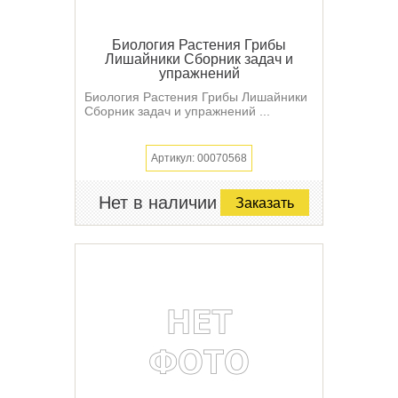
Биология Растения Грибы
Лишайники Сборник задач и
упражнений
Биология Растения Грибы Лишайники
Сборник задач и упражнений ...
Артикул: 00070568
Нет в наличии
Заказать