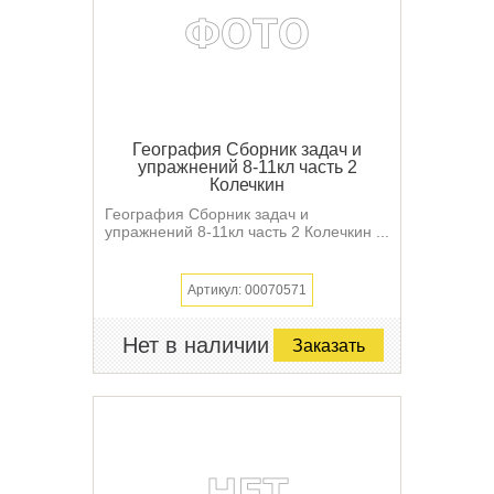
География Сборник задач и
упражнений 8-11кл часть 2
Колечкин
География Сборник задач и
упражнений 8-11кл часть 2 Колечкин ...
Артикул: 00070571
Нет в наличии
Заказать