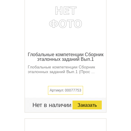
Глобальные компетенции Сборник
эталонных заданий Вып.1
Глобальные компетенции Сборник
эталонных заданий Вып.1 (Прос ...
Артикул: 00077753
Нет в наличии
Заказать