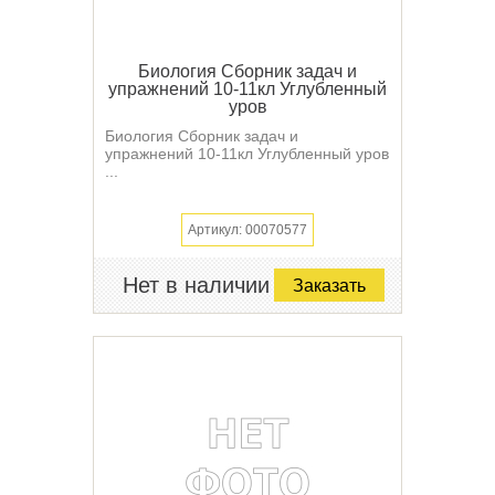
Биология Сборник задач и
упражнений 10-11кл Углубленный
уров
Биология Сборник задач и
упражнений 10-11кл Углубленный уров
...
Артикул: 00070577
Нет в наличии
Заказать