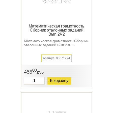
Математическая грамотность
Сборник эталонных заданий
Вып.2Ч2
Математическая грамотность Сборник
эталонных заданий Вып.2 ч ...
Артикул: 00071294
00
455
руб
В корзину