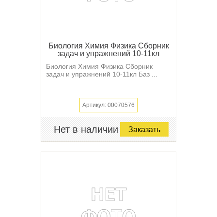
Биология Химия Физика Сборник
задач и упражнений 10-11кл
Биология Химия Физика Сборник
задач и упражнений 10-11кл Баз ...
Артикул: 00070576
Нет в наличии
Заказать