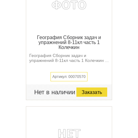
География Сборник задач и
упражнений 8-11кл часть 1
Колечкин
География Сборник задач и
упражнений 8-11кл часть 1 Колечкин ...
Артикул: 00070570
Нет в наличии
Заказать