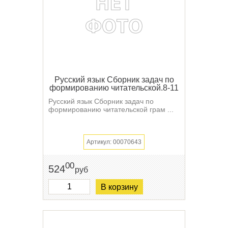
Русский язык Сборник задач по
формированию читательской.8-11
Русский язык Сборник задач по
формированию читательской грам ...
Артикул: 00070643
00
524
руб
В корзину