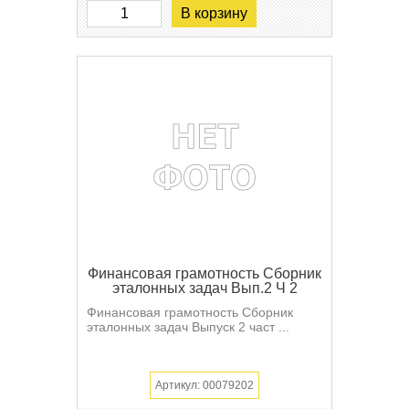
В корзину
Финансовая грамотность Сборник
эталонных задач Вып.2 Ч 2
Финансовая грамотность Сборник
эталонных задач Выпуск 2 част ...
Артикул: 00079202