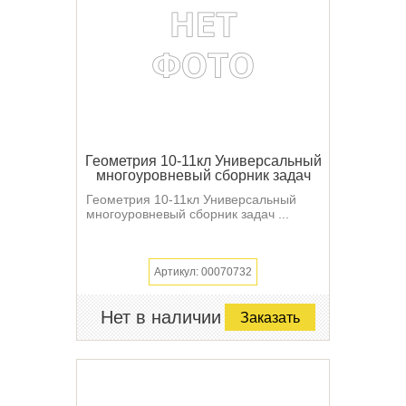
Геометрия 10-11кл Универсальный
многоуровневый сборник задач
Геометрия 10-11кл Универсальный
многоуровневый сборник задач ...
Артикул: 00070732
Нет в наличии
Заказать