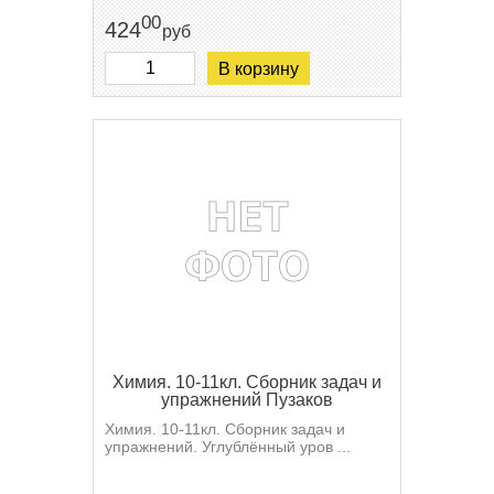
00
424
руб
В корзину
Химия. 10-11кл. Сборник задач и
упражнений Пузаков
Химия. 10-11кл. Сборник задач и
упражнений. Углублённый уров ...