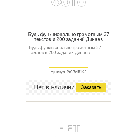
Будь функционально грамотным 37
текстов и 200 заданий Динаев
Будь функционально грамотным 37
текстов и 200 заданий Динаев ...
Артикул: РїСЂ45102
Нет в наличии
Заказать