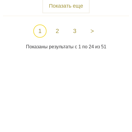
Показать еще
1
2
3
>
Показаны результаты с 1 по 24 из 51