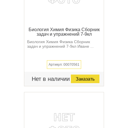
Биология Химия Физика Сборник
задач и упражнений 7-9кл
Биология Химия Физика Сборник
задач и упражнений 7-9кл Иване ...
Артикул: 00070561
Нет в наличии
Заказать