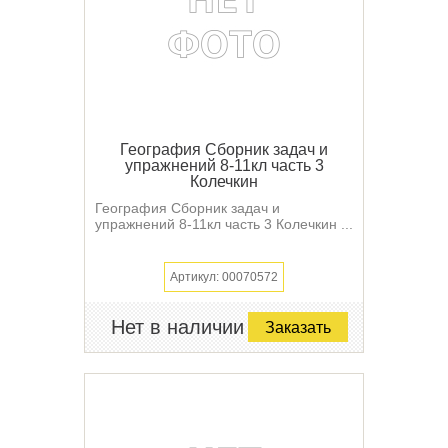
География Сборник задач и
упражнений 8-11кл часть 3
Колечкин
География Сборник задач и
упражнений 8-11кл часть 3 Колечкин ...
Артикул: 00070572
Нет в наличии
Заказать