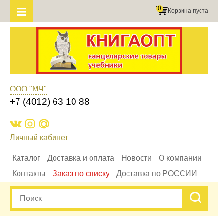
0
Корзина пуста
ООО "МЧ"
+7 (4012) 63 10 88
Личный кабинет
Каталог
Доставка и оплата
Новости
О компании
Контакты
Заказ по списку
Доставка по РОССИИ