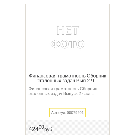
Финансовая грамотность Сборник
эталонных задач Вып.2 Ч 1
Финансовая грамотность Сборник
эталонных задач Выпуск 2 част ...
Артикул: 00079201
00
424
руб