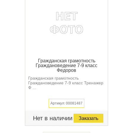
Гражданская грамотность
Граждановедение 7-9 класс
Федоров
Гражданская грамотность
Граждановедение 7-9 класс Тренажер
Ф ...
Артикул: 00081487
Нет в наличии
Заказать