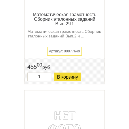
Математическая грамотность
Сборник эталонных заданий
Вып.2Ч1
Математическая грамотность Сборник
эталонных заданий Вып.2 ч ...
Артикул: 00077649
00
455
руб
В корзину