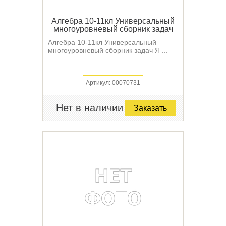
Алгебра 10-11кл Универсальный
многоуровневый сборник задач
Алгебра 10-11кл Универсальный
многоуровневый сборник задач Я ...
Артикул: 00070731
Нет в наличии
Заказать