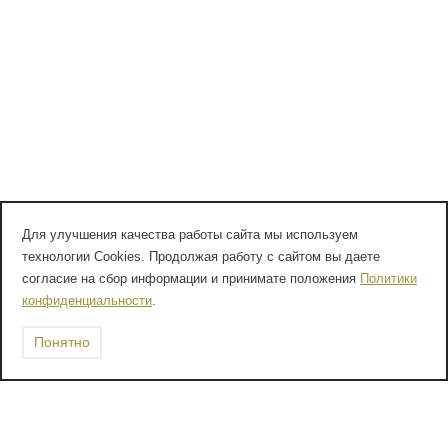
Для улучшения качества работы сайта мы используем
технологии Cookies. Продолжая работу с сайтом вы даете
согласие на сбор информации и принимате положения
Политики
конфиденциальности
.
Понятно