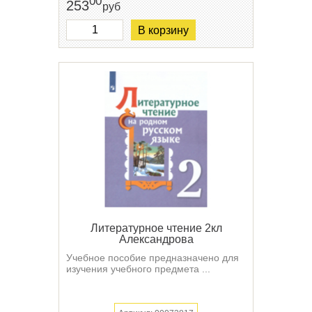
00
253
руб
В корзину
Литературное чтение 2кл
Александрова
Учебное пособие предназначено для
изучения учебного предмета ...