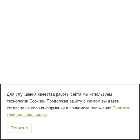
Для улучшения качества работы сайта мы используем
технологии Cookies. Продолжая работу с сайтом вы даете
согласие на сбор информации и принимате положения
Политики
конфиденциальности
.
Понятно