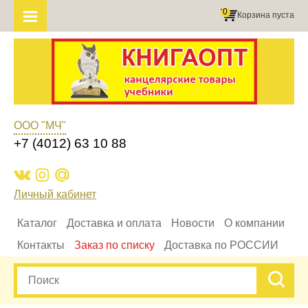
0
Корзина пуста
ООО "МЧ"
+7 (4012) 63 10 88
Личный кабинет
Каталог
Доставка и оплата
Новости
О компании
Контакты
Заказ по списку
Доставка по РОССИИ