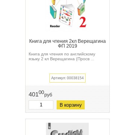
Книга для чтения 2кл Верещагина
ФП 2019
Книга для чтения по английскому
языку 2 кл Верещагина (Просв ...
Артикул: 00038154
00
401
руб
В корзину