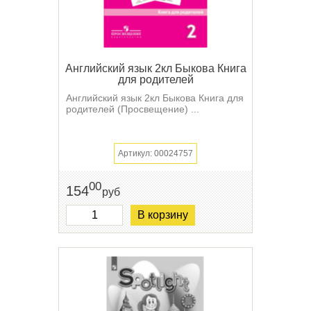
Английский язык 2кл Быкова Книга
для родителей
Английский язык 2кл Быкова Книга для
родителей (Просвещение) ...
Артикул: 00024757
00
154
руб
В корзину