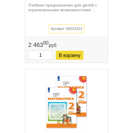
Учебник предназначен для детей с
ограниченными возможностями ...
Артикул: 00042822
00
2 463
руб
В корзину