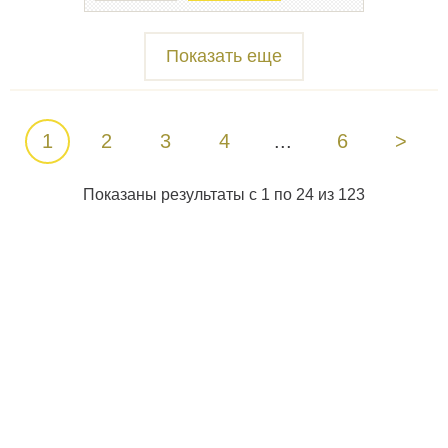
Показать еще
1
2
3
4
...
6
>
Показаны результаты с 1 по 24 из 123