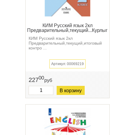
КИМ Русский язык 2кл
Предварительный,текущий...Курлыгина
КИМ Русский язык 2кл
Предварительный,текущий,итоговый
контро ...
Артикул: 00069219
00
227
руб
В корзину