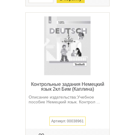
Контрольные задания Немецкий
язык 2кл Бим (Каплина)
Описание издательства:Учебное
пособие Немецкий язык. Контрол ...
Артикул: 00038961