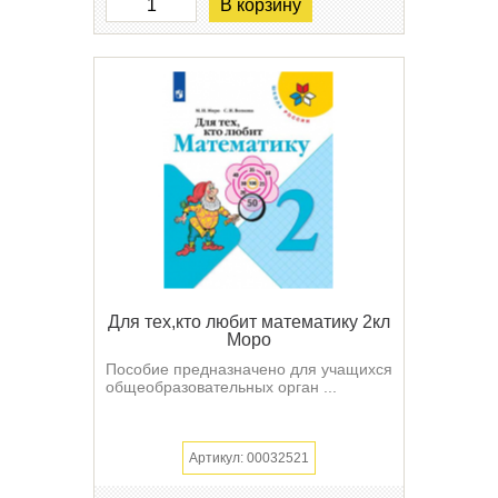
В корзину
Для тех,кто любит математику 2кл
Моро
Пособие предназначено для учащихся
общеобразовательных орган ...
Артикул: 00032521