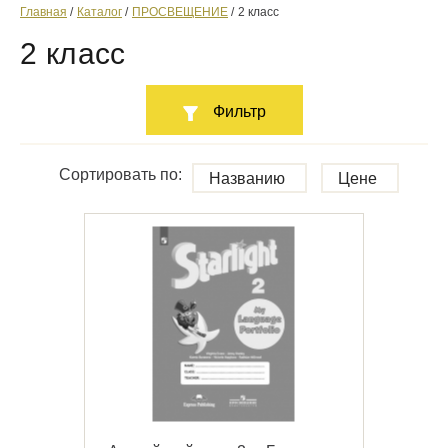
Главная
Каталог
ПРОСВЕЩЕНИЕ
2 класс
2 класс
Фильтр
Сортировать по:
Названию
Цене