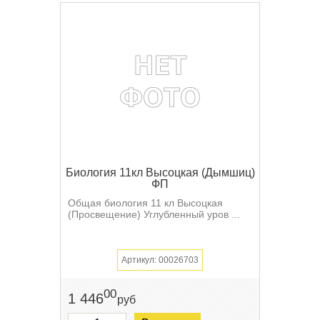
Биология 11кл Высоцкая (Дымшиц)
ФП
Общая биология 11 кл Высоцкая
(Просвещение) Углубленный уров ...
Артикул: 00026703
00
1 446
руб