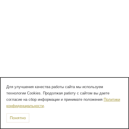
Для улучшения качества работы сайта мы используем
технологии Cookies. Продолжая работу с сайтом вы даете
согласие на сбор информации и принимате положения
Политики
конфиденциальности
.
Понятно