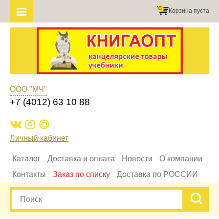
0
Корзина пуста
ООО "МЧ"
+7 (4012) 63 10 88
Личный кабинет
Каталог
Доставка и оплата
Новости
О компании
Контакты
Заказ по списку
Доставка по РОССИИ