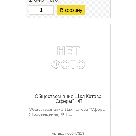
В корзину
Обществознание 11кл Котова
"Сферы" ФП
Обществознание 11кл Котова "Сфера"
(Просвещение) ФП ...
Артикул: 00047313