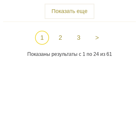
Показать еще
1
2
3
>
Показаны результаты с 1 по 24 из 61