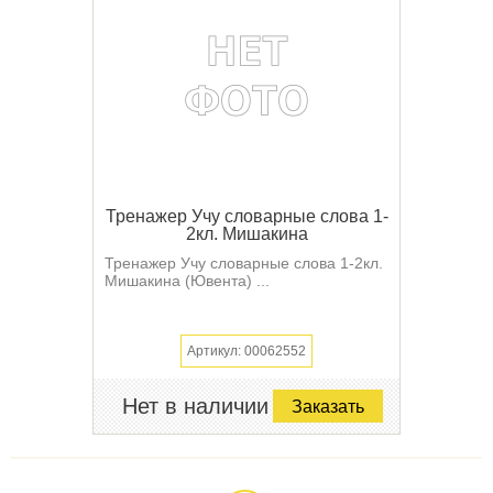
Тренажер Учу словарные слова 1-
2кл. Мишакина
Тренажер Учу словарные слова 1-2кл.
Мишакина (Ювента) ...
Артикул: 00062552
Нет в наличии
Заказать