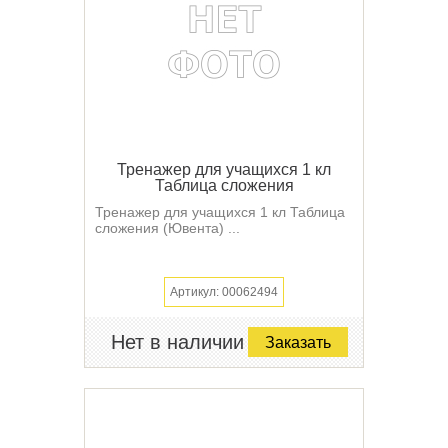
Тренажер для учащихся 1 кл
Таблица сложения
Тренажер для учащихся 1 кл Таблица
сложения (Ювента) ...
Артикул: 00062494
Нет в наличии
Заказать