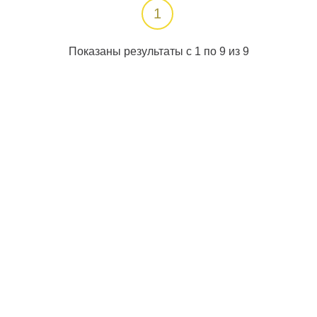
1
Показаны результаты с 1 по 9 из 9