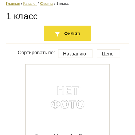
Главная
Каталог
Ювента
1 класс
1 класс
Фильтр
Сортировать по:
Названию
Цене