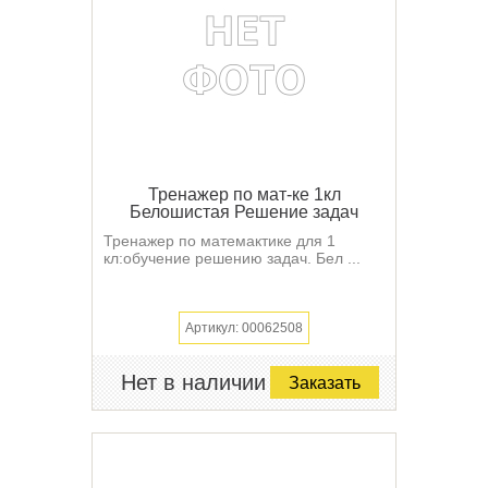
Тренажер по мат-ке 1кл
Белошистая Решение задач
Тренажер по матемактике для 1
кл:обучение решению задач. Бел ...
Артикул: 00062508
Нет в наличии
Заказать