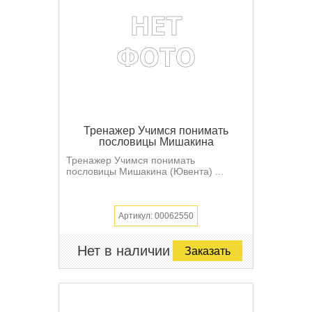
Тренажер Учимся понимать
пословицы Мишакина
Тренажер Учимся понимать
пословицы Мишакина (Ювента) ...
Артикул: 00062550
Нет в наличии
Заказать