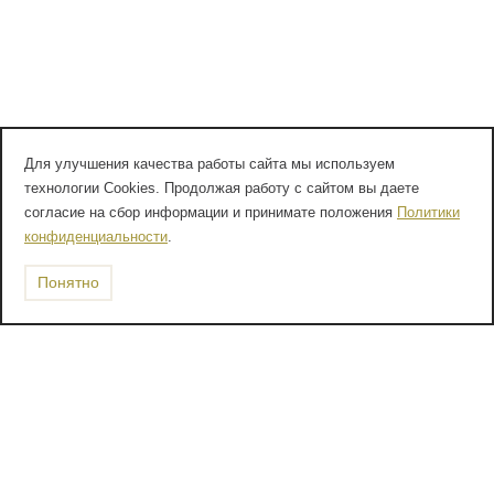
Для улучшения качества работы сайта мы используем
технологии Cookies. Продолжая работу с сайтом вы даете
согласие на сбор информации и принимате положения
Политики
конфиденциальности
.
Понятно