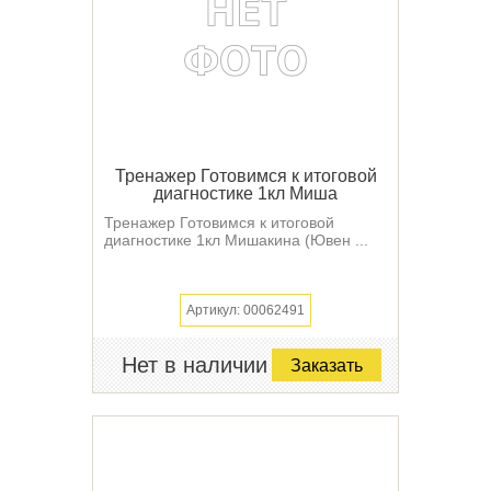
Тренажер Готовимся к итоговой
диагностике 1кл Миша
Тренажер Готовимся к итоговой
диагностике 1кл Мишакина (Ювен ...
Артикул: 00062491
Нет в наличии
Заказать