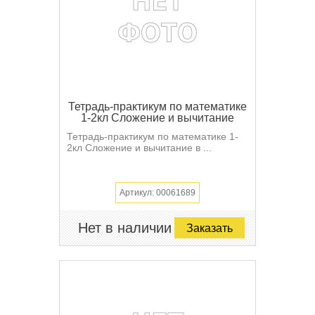
Тетрадь-практикум по математике
1-2кл Сложение и вычитание
Тетрадь-практикум по математике 1-
2кл Сложение и вычитание в ...
Артикул: 00061689
Нет в наличии
Заказать