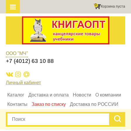
0
Корзина пуста
ООО "МЧ"
+7 (4012) 63 10 88
Личный кабинет
Каталог
Доставка и оплата
Новости
О компании
Контакты
Заказ по списку
Доставка по РОССИИ