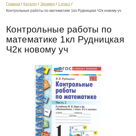
Главная
Каталог
Экзамен
1 класс
Контрольные работы по математике 1кл Рудницкая Ч2к новому уч
Контрольные работы по
математике 1кл Рудницкая
Ч2к новому уч