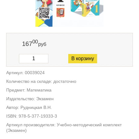
00
167
руб
В корзину
Артикул: 00039024
Количество на складе: достаточно
Предмет: Математика
Издательство: Экзамен
Автор: Рудницкая В.Н.
ISBN: 978-5-377-19333-3
Артикул производителя: Учебно-методический комплект
(Экзамен)