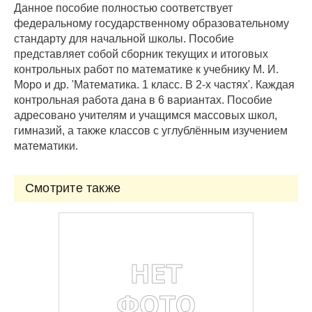
Данное пособие полностью соответствует
федеральному государственному образовательному
стандарту для начальной школы. Пособие
представляет собой сборник текущих и итоговых
контрольных работ по математике к учебнику М. И.
Моро и др. 'Математика. 1 класс. В 2-х частях'. Каждая
контрольная работа дана в 6 вариантах. Пособие
адресовано учителям и учащимся массовых школ,
гимназий, а также классов с углублённым изучением
математики.
Смотрите также