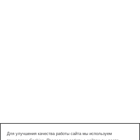
Для улучшения качества работы сайта мы используем