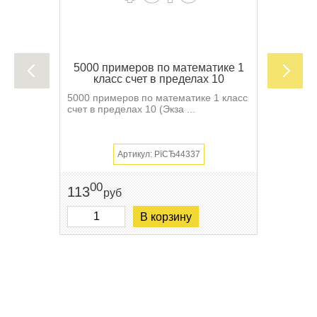
5000 примеров по математике 1
класс счет в пределах 10
5000 примеров по математике 1 класс
счет в пределах 10 (Экза ...
Артикул: РїСЂ44337
00
113
руб
В корзину