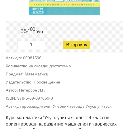
00
554
руб
В корзину
Артикул: 00081596
Количество на складе: достаточно
Предмет: Математика
Издательство: Просвещение
Автор: Петерсон Л.Г.
ISBN: 978-5-09-097069-3
Артикул производителя: Учебник-тетрадь Учусь учиться
Курс математики 'Учусь учиться' для 1-4 классов
ориентирован на развитие мышления и творческих