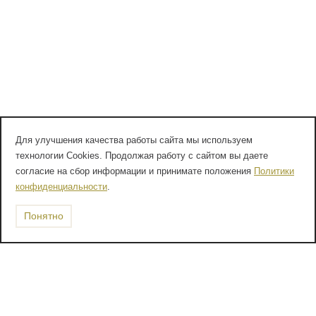
Для улучшения качества работы сайта мы используем
технологии Cookies. Продолжая работу с сайтом вы даете
согласие на сбор информации и принимате положения
Политики
конфиденциальности
.
Понятно