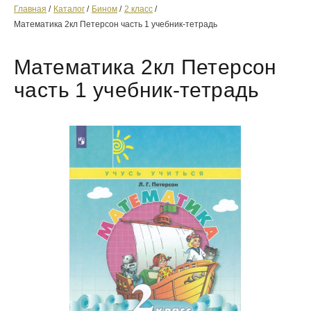
Главная
Каталог
Бином
2 класс
Математика 2кл Петерсон часть 1 учебник-тетрадь
Математика 2кл Петерсон
часть 1 учебник-тетрадь