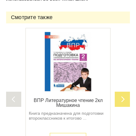
Смотрите также
ВПР Литературное чтение 2кл
Мишакина
Книга предназначена для подготовки
второклассников к итогово ...