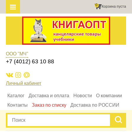
0
Корзина пуста
ООО "МЧ"
+7 (4012) 63 10 88
Личный кабинет
Каталог
Доставка и оплата
Новости
О компании
Контакты
Заказ по списку
Доставка по РОССИИ