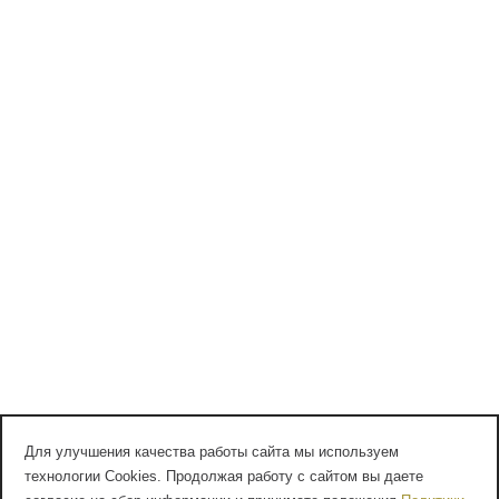
Для улучшения качества работы сайта мы используем
технологии Cookies. Продолжая работу с сайтом вы даете