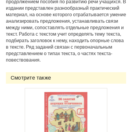
продолжением пособия по развитию речи учащихся. В
издании представлен разнообразный практический
материал, на основе которого отрабатывается умение
анализировать предложения, устанавливать связи
между ними, сопоставлять отдельные предложения и
текст. Работа с текстом учит определять тему текста,
подбирать заголовок к нему, находить опорные слова
в тексте. Ряд заданий связан с первоначальным
представлением о типах текста, о частях текста-
повествования.
Смотрите также