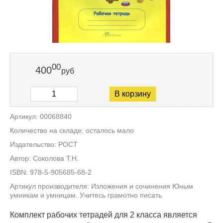
00
400
руб
В корзину
Артикул: 00068840
Количество на складе: осталось мало
Издательство: РОСТ
Автор: Соколова Т.Н.
ISBN: 978-5-905685-68-2
Артикул производителя: Изложения и сочинения Юным
умникам и умницам. Учитесь грамотно писать
Комплект рабочих тетрадей для 2 класса является