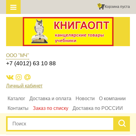
0
Корзина пуста
ООО "МЧ"
+7 (4012) 63 10 88
Личный кабинет
Каталог
Доставка и оплата
Новости
О компании
Контакты
Заказ по списку
Доставка по РОССИИ