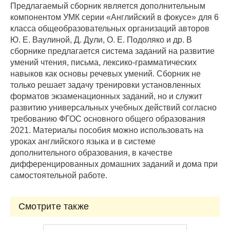
Предлагаемый сборник является дополнительным
компонентом УМК серии «Английский в фокусе» для 6
класса общеобразовательных организаций авторов
Ю. Е. Ваулиной, Д. Дули, О. Е. Подоляко и др. В
сборнике предлагается система заданий на развитие
умений чтения, письма, лексико-грамматических
навыков как основы речевых умений. Сборник не
только решает задачу тренировки установленных
форматов экзаменационных заданий, но и служит
развитию универсальных учебных действий согласно
требованию ФГОС основного общего образования
2021. Материалы пособия можно использовать на
уроках английского языка и в системе
дополнительного образования, в качестве
дифференцированных домашних заданий и дома при
самостоятельной работе.
Смотрите также