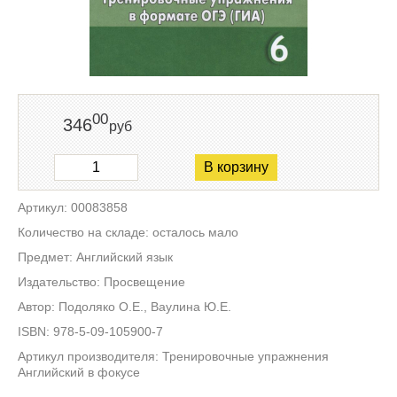
00
346
руб
В корзину
Артикул: 00083858
Количество на складе: осталось мало
Предмет: Английский язык
Издательство: Просвещение
Автор: Подоляко О.Е., Ваулина Ю.Е.
ISBN: 978-5-09-105900-7
Артикул производителя: Тренировочные упражнения
Английский в фокусе