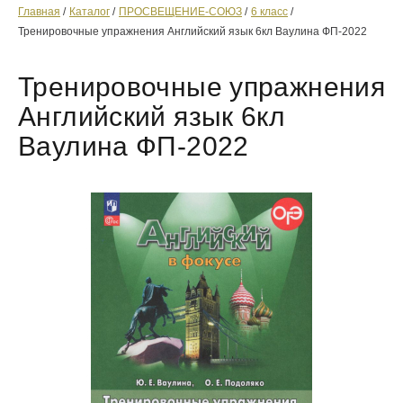
Главная
Каталог
ПРОСВЕЩЕНИЕ-СОЮЗ
6 класс
Тренировочные упражнения Английский язык 6кл Ваулина ФП-2022
Тренировочные упражнения
Английский язык 6кл
Ваулина ФП-2022