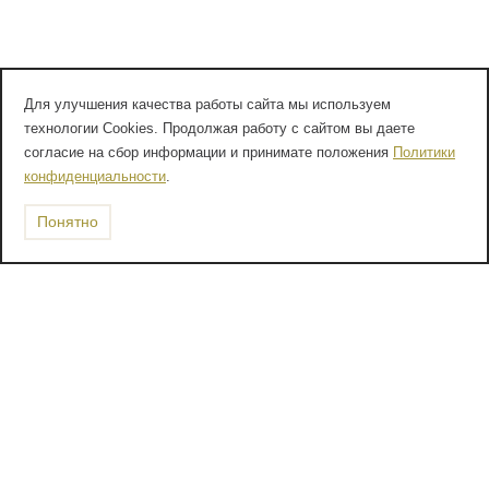
Для улучшения качества работы сайта мы используем
технологии Cookies. Продолжая работу с сайтом вы даете
согласие на сбор информации и принимате положения
Политики
конфиденциальности
.
Понятно