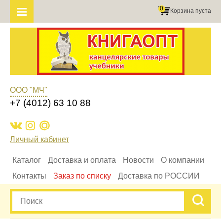
0
Корзина пуста
ООО "МЧ"
+7 (4012) 63 10 88
Личный кабинет
Каталог
Доставка и оплата
Новости
О компании
Контакты
Заказ по списку
Доставка по РОССИИ