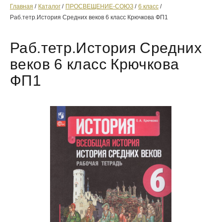
Главная
Каталог
ПРОСВЕЩЕНИЕ-СОЮЗ
6 класс
Раб.тетр.История Средних веков 6 класс Крючкова ФП1
Раб.тетр.История Средних
веков 6 класс Крючкова
ФП1