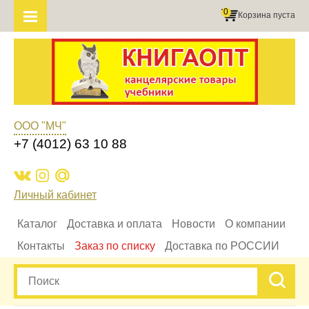
0
Корзина пуста
ООО "МЧ"
+7 (4012) 63 10 88
Личный кабинет
Каталог
Доставка и оплата
Новости
О компании
Контакты
Заказ по списку
Доставка по РОССИИ