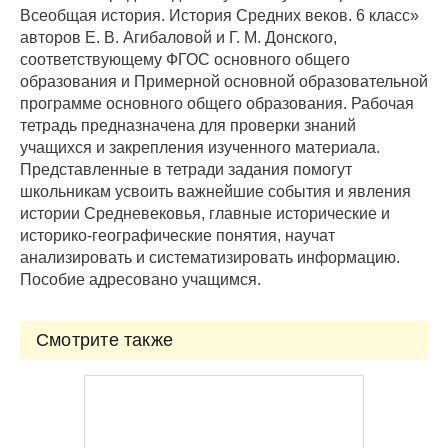
Всеобщая история. История Средних веков. 6 класс»
авторов Е. В. Агибаловой и Г. М. Донского,
соответствующему ФГОС основного общего
образования и Примерной основной образовательной
программе основного общего образования. Рабочая
тетрадь предназначена для проверки знаний
учащихся и закрепления изученного материала.
Представленные в тетради задания помогут
школьникам усвоить важнейшие события и явления
истории Средневековья, главные исторические и
историко-географические понятия, научат
анализировать и систематизировать информацию.
Пособие адресовано учащимся.
Смотрите также