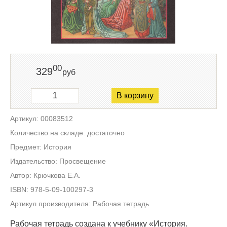
00
329
руб
В корзину
Артикул: 00083512
Количество на складе: достаточно
Предмет: История
Издательство: Просвещение
Автор: Крючкова Е.А.
ISBN: 978-5-09-100297-3
Артикул производителя: Рабочая тетрадь
Рабочая тетрадь создана к учебнику «История.