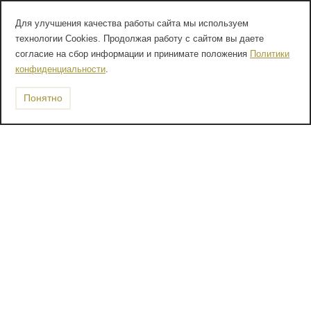
Для улучшения качества работы сайта мы используем
технологии Cookies. Продолжая работу с сайтом вы даете
согласие на сбор информации и принимате положения
Политики
конфиденциальности
.
Понятно