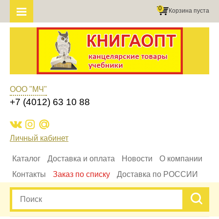
0
Корзина пуста
ООО "МЧ"
+7 (4012) 63 10 88
Личный кабинет
Каталог
Доставка и оплата
Новости
О компании
Контакты
Заказ по списку
Доставка по РОССИИ