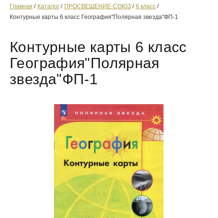
Главная
Каталог
ПРОСВЕЩЕНИЕ-СОЮЗ
6 класс
Контурные карты 6 класс География"Полярная звезда"ФП-1
Контурные карты 6 класс
География"Полярная
звезда"ФП-1