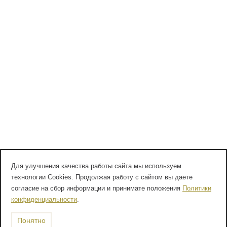
Для улучшения качества работы сайта мы используем
технологии Cookies. Продолжая работу с сайтом вы даете
согласие на сбор информации и принимате положения
Политики
конфиденциальности
.
Понятно