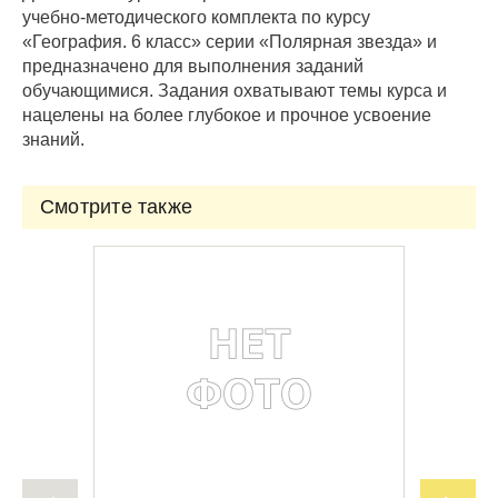
учебно-методического комплекта по курсу
«География. 6 класс» серии «Полярная звезда» и
предназначено для выполнения заданий
обучающимися. Задания охватывают темы курса и
нацелены на более глубокое и прочное усвоение
знаний.
Смотрите также