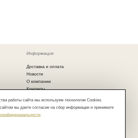
Информация
Доставка и оплата
Новости
О компании
Контакты
Согласие на обработку персональных
тва работы сайта мы используем технологии Cookies.
данных
сайтом вы даете согласие на сбор информации и принимате
Заказ по списку
 конфиденциальности
.