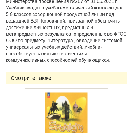
Министерства просвещения №287 от 31.05.2021 г.
Учебник входит в учебно-методический комплект для
5-9 классов завершенной предметной линии под
редакцией В.Я. Коровиной, призванной обеспечить
достижение личностных, предметных и
метапредметных результатов, определенных во ФГОС
ООО по предмету 'Литература', овладение системой
универсальных учебных действий. Учебник
способствует развитию творческих и
коммуникативных способностей обучающихся.
Смотрите также