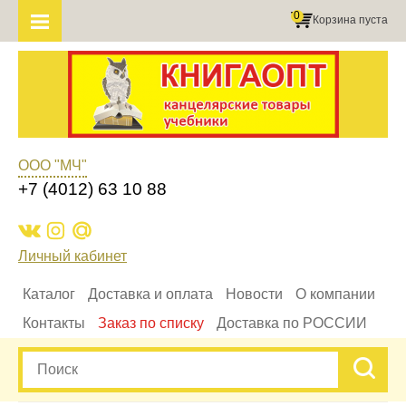
0
Корзина пуста
ООО "МЧ"
+7 (4012) 63 10 88
Личный кабинет
Каталог
Доставка и оплата
Новости
О компании
Контакты
Заказ по списку
Доставка по РОССИИ