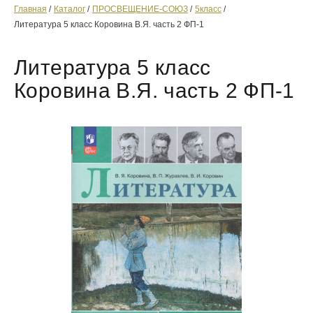
Главная
Каталог
ПРОСВЕЩЕНИЕ-СОЮЗ
5класс
Литература 5 класс Коровина В.Я. часть 2 ФП-1
Литература 5 класс
Коровина В.Я. часть 2 ФП-1