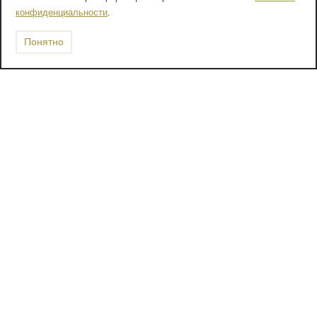
конфиденциальности
.
Понятно