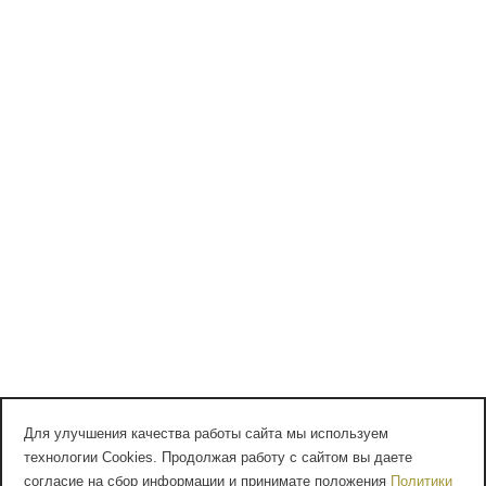
Для улучшения качества работы сайта мы используем
технологии Cookies. Продолжая работу с сайтом вы даете
согласие на сбор информации и принимате положения
Политики