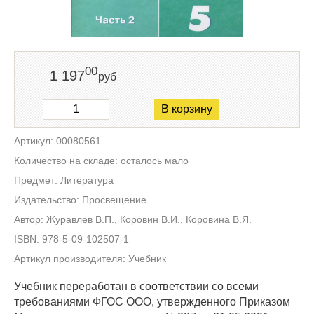
00
1 197
руб
В корзину
Артикул: 00080561
Количество на складе: осталось мало
Предмет: Литература
Издательство: Просвещение
Автор: Журавлев В.П., Коровин В.И., Коровина В.Я.
ISBN: 978-5-09-102507-1
Артикул производителя: Учебник
Учебник переработан в соответствии со всеми
требованиями ФГОС ООО, утвержденного Приказом