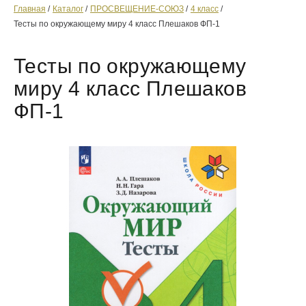
Главная
Каталог
ПРОСВЕЩЕНИЕ-СОЮЗ
4 класс
Тесты по окружающему миру 4 класс Плешаков ФП-1
Тесты по окружающему
миру 4 класс Плешаков
ФП-1