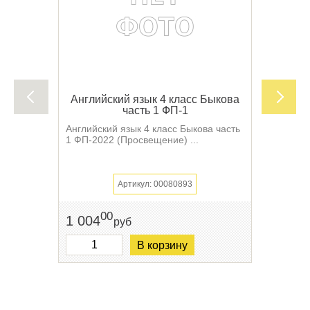
Английский язык 4 класс Быкова
часть 1 ФП-1
Английский язык 4 класс Быкова часть
1 ФП-2022 (Просвещение) ...
Артикул: 00080893
00
1 004
руб
В корзину