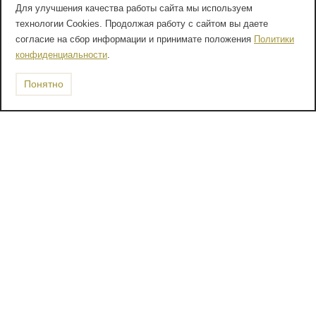
Для улучшения качества работы сайта мы используем
технологии Cookies. Продолжая работу с сайтом вы даете
согласие на сбор информации и принимате положения
Политики
конфиденциальности
.
Понятно