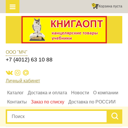
0
Корзина пуста
ООО "МЧ"
+7 (4012) 63 10 88
Личный кабинет
Каталог
Доставка и оплата
Новости
О компании
Контакты
Заказ по списку
Доставка по РОССИИ