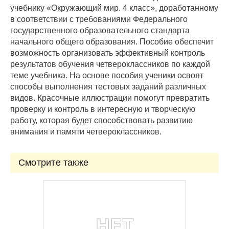
учебнику «Окружающий мир. 4 класс», доработанному
в соответствии с требованиями Федерального
государственного образовательного стандарта
начального общего образования. Пособие обеспечит
возможность организовать эффективный контроль
результатов обучения четвероклассников по каждой
теме учебника. На основе пособия ученики освоят
способы выполнения тестовых заданий различных
видов. Красочные иллюстрации помогут превратить
проверку и контроль в интересную и творческую
работу, которая будет способствовать развитию
внимания и памяти четвероклассников.
Смотрите также