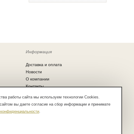
Информация
Доставка и оплата
Новости
О компании
Контакты
Согласие на обработку персональных
тва работы сайта мы используем технологии Cookies.
данных
сайтом вы даете согласие на сбор информации и принимате
Заказ по списку
 конфиденциальности
.