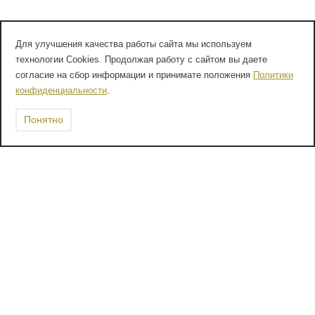
Для улучшения качества работы сайта мы используем
технологии Cookies. Продолжая работу с сайтом вы даете
согласие на сбор информации и принимате положения
Политики
конфиденциальности
.
Понятно