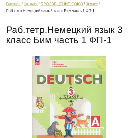
Главная
Каталог
ПРОСВЕЩЕНИЕ-СОЮЗ
3класс
Раб.тетр.Немецкий язык 3 класс Бим часть 1 ФП-1
Раб.тетр.Немецкий язык 3
класс Бим часть 1 ФП-1