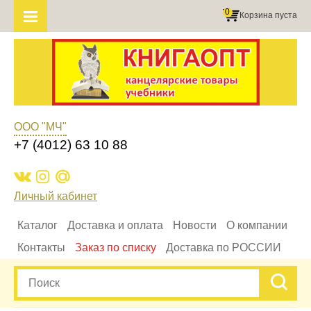
0
Корзина пуста
ООО "МЧ"
+7 (4012) 63 10 88
Личный кабинет
Каталог
Доставка и оплата
Новости
О компании
Контакты
Заказ по списку
Доставка по РОССИИ