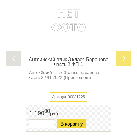
Английский язык 3 класс Баранова
часть 2 ФП-1
Английский язык 3 класс Баранова
часть 2 ФП-2022 (Просвещени ...
Артикул: 00081725
00
1 190
руб
В корзину