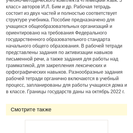
учебно-методического комплекта «Немецкий язык. 3
класс» авторов И.Л. Бим и др. Рабочая тетрадь
состоит из двух частей и полностью соответствует
структуре учебника. Пособие предназначено для
учащихся общеобразовательных организаций и
ориентировано на требования Федерального
государственного образовательного стандарта
начального общего образования. В рабочей тетради
представлены задания по активизации навыков
письменной речи, а также задания для работы над
грамматикой, для закрепления лексических и
орфографических навыков. Разнообразные задания
рабочей тетради органично включаются в учебный
процесс, запланированы для работы учащихся дома и
в классе. Границы государств даны на октябрь 2022 г.
Смотрите также