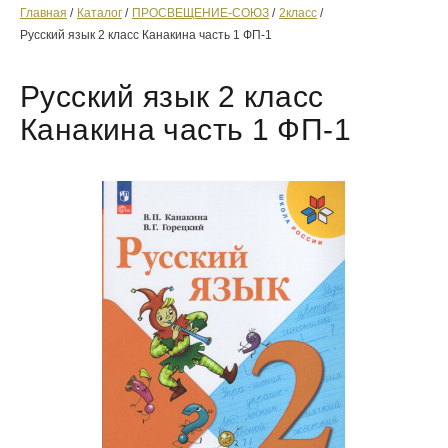
Главная
Каталог
ПРОСВЕЩЕНИЕ-СОЮЗ
2класс
Русский язык 2 класс Канакина часть 1 ФП-1
Русский язык 2 класс
Канакина часть 1 ФП-1