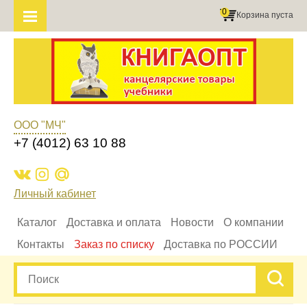
0
Корзина пуста
ООО "МЧ"
+7 (4012) 63 10 88
Личный кабинет
Каталог
Доставка и оплата
Новости
О компании
Контакты
Заказ по списку
Доставка по РОССИИ