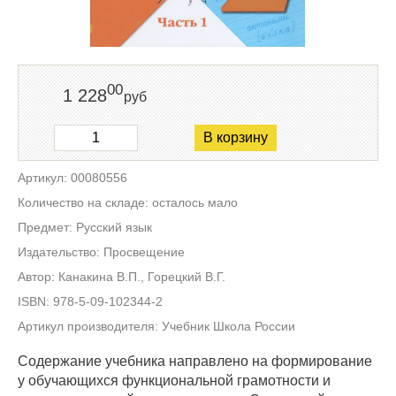
00
1 228
руб
В корзину
Артикул: 00080556
Количество на складе: осталось мало
Предмет: Русский язык
Издательство: Просвещение
Автор: Канакина В.П., Горецкий В.Г.
ISBN: 978-5-09-102344-2
Артикул производителя: Учебник Школа России
Содержание учебника направлено на формирование
у обучающихся функциональной грамотности и