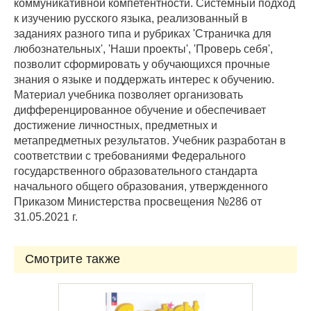
коммуникативной компетентности. Системный подход
к изучению русского языка, реализованный в
заданиях разного типа и рубриках 'Страничка для
любознательных', 'Наши проекты', 'Проверь себя',
позволит сформировать у обучающихся прочные
знания о языке и поддержать интерес к обучению.
Материал учебника позволяет организовать
дифференцированное обучение и обеспечивает
достижение личностных, предметных и
метапредметных результатов. Учебник разработан в
соответствии с требованиями Федерального
государственного образовательного стандарта
начального общего образования, утвержденного
Приказом Министерства просвещения №286 от
31.05.2021 г.
Смотрите также