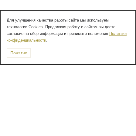
Для улучшения качества работы сайта мы используем
технологии Cookies. Продолжая работу с сайтом вы даете
согласие на сбор информации и принимате положения
Политики
конфиденциальности
.
Понятно