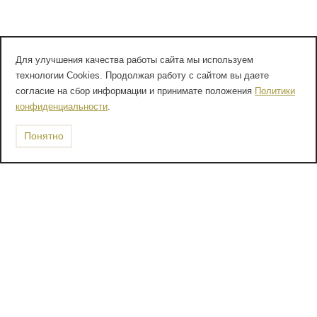
Для улучшения качества работы сайта мы используем
технологии Cookies. Продолжая работу с сайтом вы даете
согласие на сбор информации и принимате положения
Политики
конфиденциальности
.
Понятно