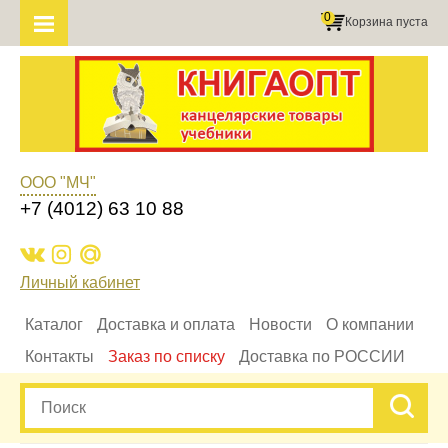
0
Корзина пуста
ООО "МЧ"
+7 (4012) 63 10 88
Личный кабинет
Каталог
Доставка и оплата
Новости
О компании
Контакты
Заказ по списку
Доставка по РОССИИ