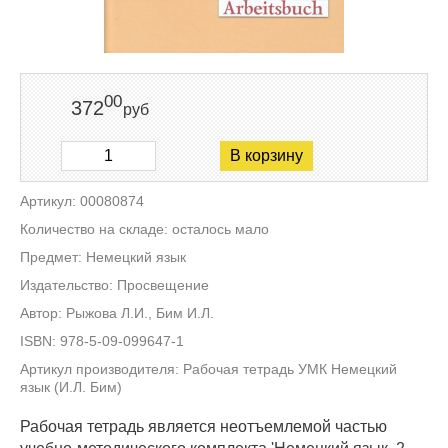
00
372
руб
В корзину
Артикул: 00080874
Количество на складе: осталось мало
Предмет: Немецкий язык
Издательство: Просвещение
Автор: Рыжова Л.И., Бим И.Л.
ISBN: 978-5-09-099647-1
Артикул производителя: Рабочая тетрадь УМК Немецкий
язык (И.Л. Бим)
Рабочая тетрадь является неотъемлемой частью