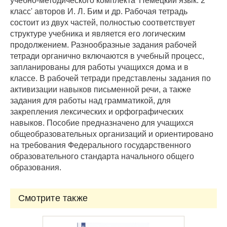
учебно-методического комплекта 'Немецкий язык. 2
класс' авторов И. Л. Бим и др. Рабочая тетрадь
состоит из двух частей, полностью соответствует
структуре учебника и является его логическим
продолжением. Разнообразные задания рабочей
тетради органично включаются в учебный процесс,
запланированы для работы учащихся дома и в
классе. В рабочей тетради представлены задания по
активизации навыков письменной речи, а также
задания для работы над грамматикой, для
закрепления лексических и орфографических
навыков. Пособие предназначено для учащихся
общеобразовательных организаций и ориентировано
на требования Федерального государственного
образовательного стандарта начального общего
образования.
Смотрите также