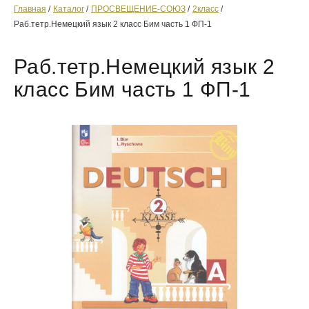
Главная
Каталог
ПРОСВЕЩЕНИЕ-СОЮЗ
2класс
Раб.тетр.Немецкий язык 2 класс Бим часть 1 ФП-1
Раб.тетр.Немецкий язык 2
класс Бим часть 1 ФП-1