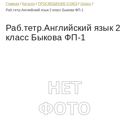
Главная
Каталог
ПРОСВЕЩЕНИЕ-СОЮЗ
2класс
Раб.тетр.Английский язык 2 класс Быкова ФП-1
Раб.тетр.Английский язык 2
класс Быкова ФП-1