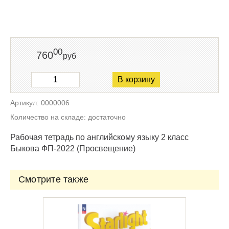
00
760
руб
В корзину
Артикул: 0000006
Количество на складе: достаточно
Рабочая тетрадь по английскому языку 2 класс
Быкова ФП-2022 (Просвещение)
Смотрите также