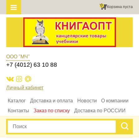
0
Корзина пуста
ООО "МЧ"
+7 (4012) 63 10 88
Личный кабинет
Каталог
Доставка и оплата
Новости
О компании
Контакты
Заказ по списку
Доставка по РОССИИ