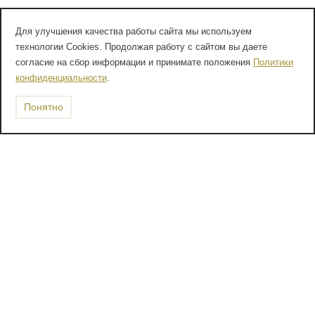
Для улучшения качества работы сайта мы используем
технологии Cookies. Продолжая работу с сайтом вы даете
согласие на сбор информации и принимате положения
Политики
конфиденциальности
.
Понятно