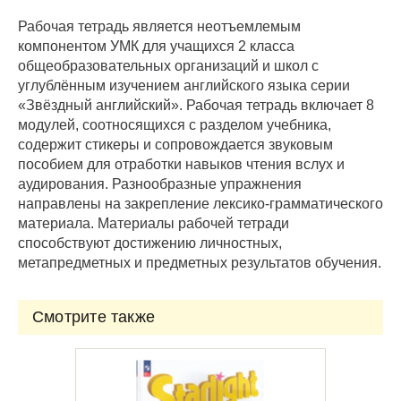
Рабочая тетрадь является неотъемлемым
компонентом УМК для учащихся 2 класса
общеобразовательных организаций и школ с
углублённым изучением английского языка серии
«Звёздный английский». Рабочая тетрадь включает 8
модулей, соотносящихся с разделом учебника,
содержит стикеры и сопровождается звуковым
пособием для отработки навыков чтения вслух и
аудирования. Разнообразные упражнения
направлены на закрепление лексико-грамматического
материала. Материалы рабочей тетради
способствуют достижению личностных,
метапредметных и предметных результатов обучения.
Смотрите также