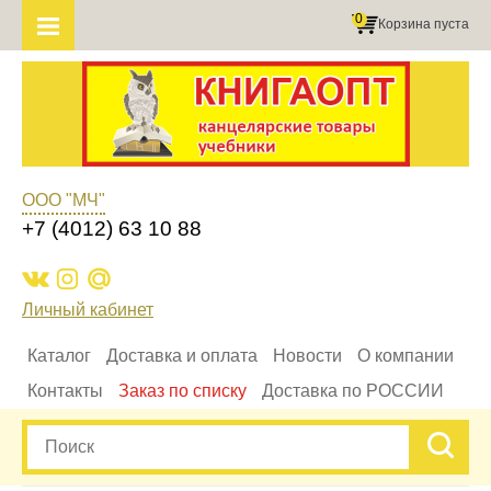
0
Корзина пуста
ООО "МЧ"
+7 (4012) 63 10 88
Личный кабинет
Каталог
Доставка и оплата
Новости
О компании
Контакты
Заказ по списку
Доставка по РОССИИ