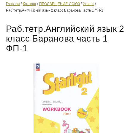
Главная
Каталог
ПРОСВЕЩЕНИЕ-СОЮЗ
2класс
Раб.тетр.Английский язык 2 класс Баранова часть 1 ФП-1
Раб.тетр.Английский язык 2
класс Баранова часть 1
ФП-1