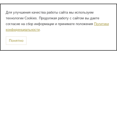
Для улучшения качества работы сайта мы используем
технологии Cookies. Продолжая работу с сайтом вы даете
согласие на сбор информации и принимате положения
Политики
конфиденциальности
.
Понятно