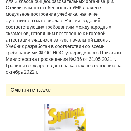
для 2 класса общеобразовательных организаций.
Отличительной особенностью УМК является
модульное построение учебника, наличие
аутентичного материала о России, заданий,
соответствующих требованиям международных
экзаменов, готовящим постепенно к итоговой
аттестации учащихся за курс начальной школы.
Учебник разработан в соответствии со всеми
требованиями ФГОС НОО, утвержденного Приказом
Министерства просвещения №286 от 31.05.2021 г.
Границы государств даны на картах по состоянию на
октябрь 2022 г.
Смотрите также