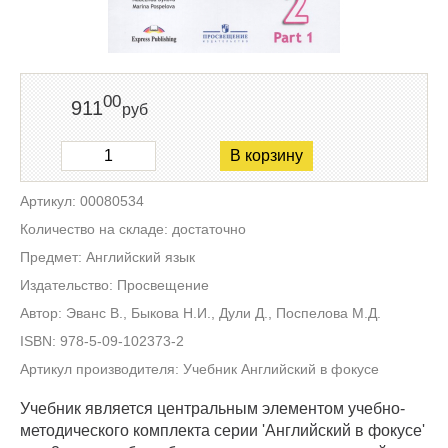
00
911
руб
В корзину
Артикул: 00080534
Количество на складе: достаточно
Предмет: Английский язык
Издательство: Просвещение
Автор: Эванс В., Быкова Н.И., Дули Д., Поспелова М.Д.
ISBN: 978-5-09-102373-2
Артикул производителя: Учебник Английский в фокусе
Учебник является центральным элементом учебно-
методического комплекта серии 'Английский в фокусе'