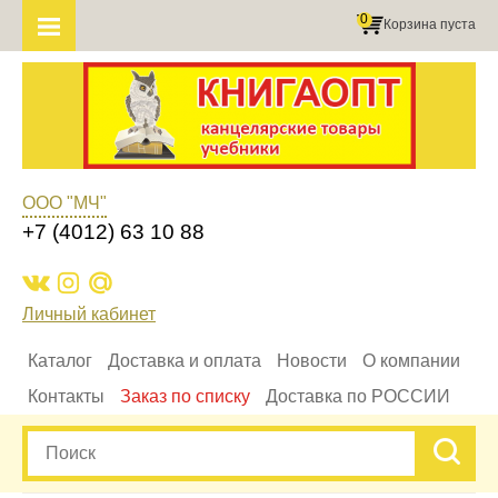
0
Корзина пуста
ООО "МЧ"
+7 (4012) 63 10 88
Личный кабинет
Каталог
Доставка и оплата
Новости
О компании
Контакты
Заказ по списку
Доставка по РОССИИ