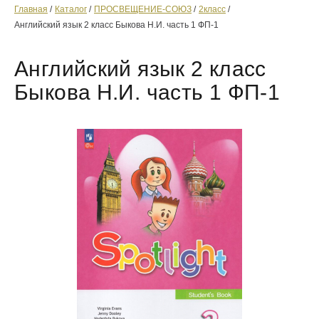
Главная
Каталог
ПРОСВЕЩЕНИЕ-СОЮЗ
2класс
Английский язык 2 класс Быкова Н.И. часть 1 ФП-1
Английский язык 2 класс
Быкова Н.И. часть 1 ФП-1