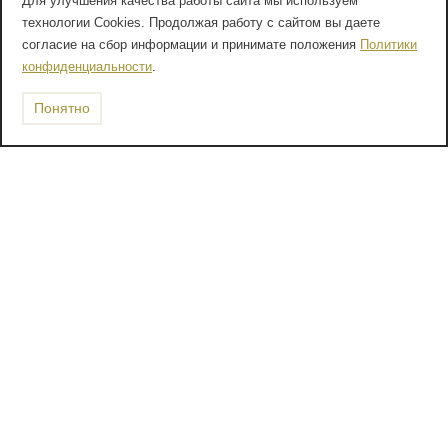
Для улучшения качества работы сайта мы используем
технологии Cookies. Продолжая работу с сайтом вы даете
согласие на сбор информации и принимате положения
Политики
конфиденциальности
.
Понятно