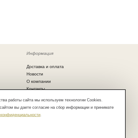
Информация
Доставка и оплата
Новости
О компании
Контакты
Согласие на обработку персональных
тва работы сайта мы используем технологии Cookies.
данных
сайтом вы даете согласие на сбор информации и принимате
Заказ по списку
 конфиденциальности
.