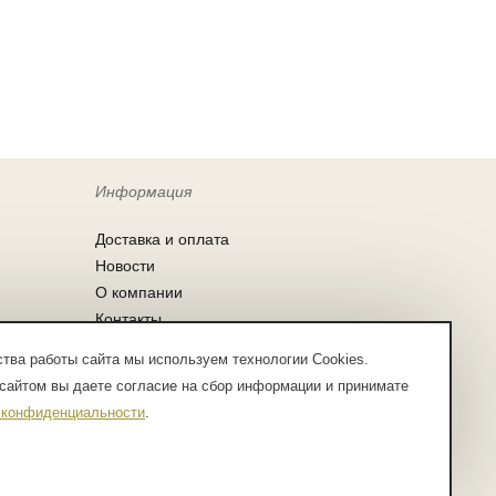
Информация
Доставка и оплата
Новости
О компании
Контакты
Согласие на обработку персональных
тва работы сайта мы используем технологии Cookies.
данных
сайтом вы даете согласие на сбор информации и принимате
Заказ по списку
 конфиденциальности
.