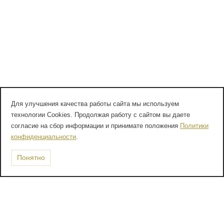
Для улучшения качества работы сайта мы используем
технологии Cookies. Продолжая работу с сайтом вы даете
согласие на сбор информации и принимате положения
Политики
конфиденциальности
.
Понятно