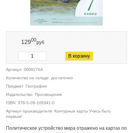
00
129
руб
В корзину
Артикул: 00082764
Количество на складе: достаточно
Предмет: География
Издательство: Просвещение
ISBN: 978-5-09-105941-0
Артикул производителя: Контурные карты Учись быть
первым!
Политическое устройство мира отражено на картах по