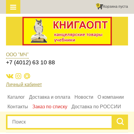
0
Корзина пуста
ООО "МЧ"
+7 (4012) 63 10 88
Личный кабинет
Каталог
Доставка и оплата
Новости
О компании
Контакты
Заказ по списку
Доставка по РОССИИ