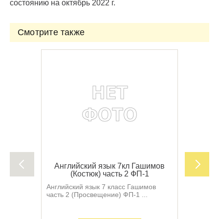
состоянию на октябрь 2022 г.
Смотрите также
Английский язык 7кл Гашимов
(Костюк) часть 2 ФП-1
Английский язык 7 класс Гашимов
часть 2 (Просвещение) ФП-1 ...