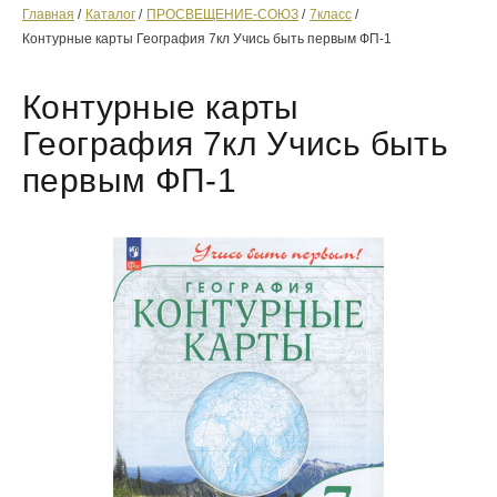
Главная
Каталог
ПРОСВЕЩЕНИЕ-СОЮЗ
7класс
Контурные карты География 7кл Учись быть первым ФП-1
Контурные карты
География 7кл Учись быть
первым ФП-1