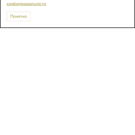
конфиденциальности
.
Понятно