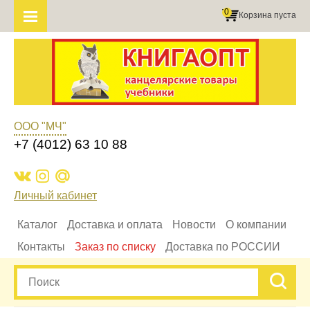
0
Корзина пуста
ООО "МЧ"
+7 (4012) 63 10 88
Личный кабинет
Каталог
Доставка и оплата
Новости
О компании
Контакты
Заказ по списку
Доставка по РОССИИ