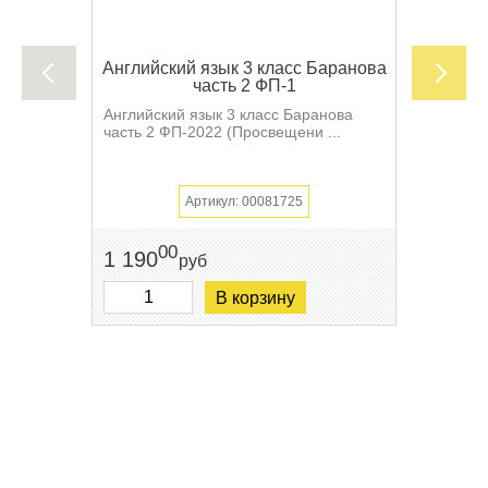
Английский язык 3 класс Баранова
часть 2 ФП-1
Английский язык 3 класс Баранова
часть 2 ФП-2022 (Просвещени ...
Артикул: 00081725
00
1 190
руб
В корзину