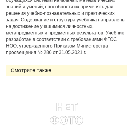
обучащихся системы начальных математических
знаний и умений, способности их применять для
решения учебно-познавательных и практических
задач. Содержание и структура учебника направлены
на достижение учащимися личностных,
метапредметных и предметных результатов. Учебник
разработан в соответствии с требованиями ФГОС
НОО, утвержденного Приказом Министерства
просвещения № 286 от 31.05.2021 г.
Смотрите также