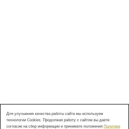
Для улучшения качества работы сайта мы используем
технологии Cookies. Продолжая работу с сайтом вы даете
согласие на сбор информации и принимате положения
Политики