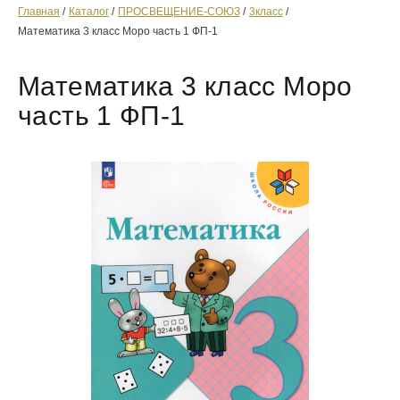
Главная
Каталог
ПРОСВЕЩЕНИЕ-СОЮЗ
3класс
Математика 3 класс Моро часть 1 ФП-1
Математика 3 класс Моро
часть 1 ФП-1